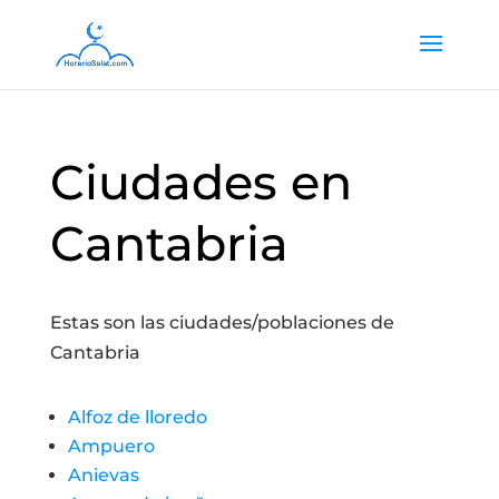
Ciudades en
Cantabria
Estas son las ciudades/poblaciones de
Cantabria
Alfoz de lloredo
Ampuero
Anievas