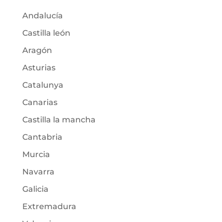
Andalucía
Castilla león
Aragón
Asturias
Catalunya
Canarias
Castilla la mancha
Cantabria
Murcia
Navarra
Galicia
Extremadura