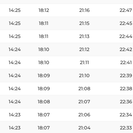
14:25
18:12
21:16
22:47
14:25
18:11
21:15
22:45
14:25
18:11
21:13
22:44
14:24
18:10
21:12
22:42
14:24
18:10
21:11
22:41
14:24
18:09
21:10
22:39
14:24
18:09
21:08
22:38
14:24
18:08
21:07
22:36
14:23
18:07
21:06
22:34
14:23
18:07
21:04
22:33