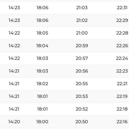
14:23
18:06
21:03
22:31
14:23
18:06
21:02
22:29
14:22
18:05
21:00
22:28
14:22
18:04
20:59
22:26
14:22
18:03
20:57
22:24
14:21
18:03
20:56
22:23
14:21
18:02
20:55
22:21
14:21
18:01
20:53
22:19
14:21
18:01
20:52
22:18
14:20
18:00
20:50
22:16