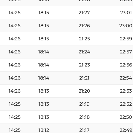
14:26
18:15
21:27
23:01
14:26
18:15
21:26
23:00
14:26
18:15
21:25
22:59
14:26
18:14
21:24
22:57
14:26
18:14
21:23
22:56
14:26
18:14
21:21
22:54
14:26
18:13
21:20
22:53
14:25
18:13
21:19
22:52
14:25
18:13
21:18
22:50
14:25
18:12
21:17
22:49