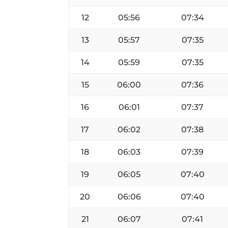
12
05:56
07:34
13
05:57
07:35
14
05:59
07:35
15
06:00
07:36
16
06:01
07:37
17
06:02
07:38
18
06:03
07:39
19
06:05
07:40
20
06:06
07:40
21
06:07
07:41