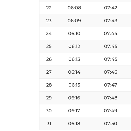
22
06:08
07:42
23
06:09
07:43
24
06:10
07:44
25
06:12
07:45
26
06:13
07:45
27
06:14
07:46
28
06:15
07:47
29
06:16
07:48
30
06:17
07:49
31
06:18
07:50