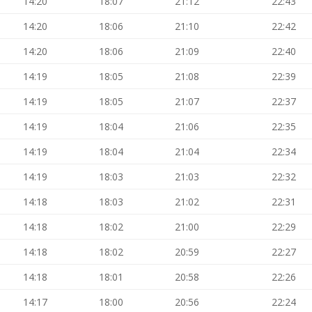
14:20
18:07
21:12
22:43
14:20
18:06
21:10
22:42
14:20
18:06
21:09
22:40
14:19
18:05
21:08
22:39
14:19
18:05
21:07
22:37
14:19
18:04
21:06
22:35
14:19
18:04
21:04
22:34
14:19
18:03
21:03
22:32
14:18
18:03
21:02
22:31
14:18
18:02
21:00
22:29
14:18
18:02
20:59
22:27
14:18
18:01
20:58
22:26
14:17
18:00
20:56
22:24