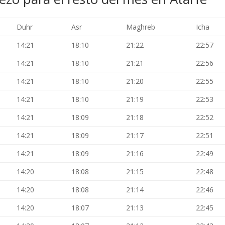
Duhr
Asr
Maghreb
Icha
14:21
18:10
21:22
22:57
14:21
18:10
21:21
22:56
14:21
18:10
21:20
22:55
14:21
18:10
21:19
22:53
14:21
18:09
21:18
22:52
14:21
18:09
21:17
22:51
14:21
18:09
21:16
22:49
14:20
18:08
21:15
22:48
14:20
18:08
21:14
22:46
14:20
18:07
21:13
22:45