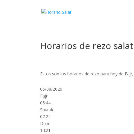
Horarios de rezo salat
Estos son los horarios de rezo para hoy de Fajr
06/08/2026
Fajr
05:44
Shuruk
07:24
Duhr
14:21