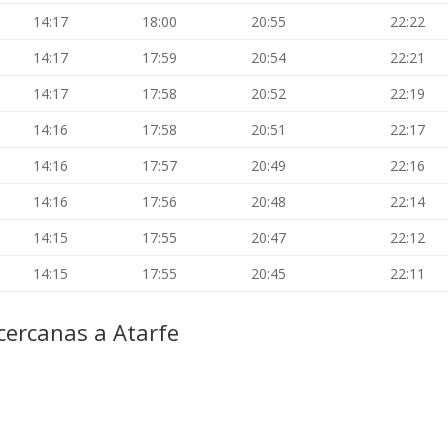
14:17
18:00
20:55
22:22
14:17
17:59
20:54
22:21
14:17
17:58
20:52
22:19
14:16
17:58
20:51
22:17
14:16
17:57
20:49
22:16
14:16
17:56
20:48
22:14
14:15
17:55
20:47
22:12
14:15
17:55
20:45
22:11
cercanas a Atarfe