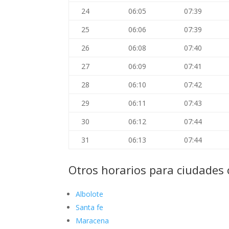
24
06:05
07:39
25
06:06
07:39
26
06:08
07:40
27
06:09
07:41
28
06:10
07:42
29
06:11
07:43
30
06:12
07:44
31
06:13
07:44
Otros horarios para ciudades 
Albolote
Santa fe
Maracena