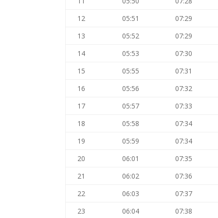
11
05:50
07:28
12
05:51
07:29
13
05:52
07:29
14
05:53
07:30
15
05:55
07:31
16
05:56
07:32
17
05:57
07:33
18
05:58
07:34
19
05:59
07:34
20
06:01
07:35
21
06:02
07:36
22
06:03
07:37
23
06:04
07:38