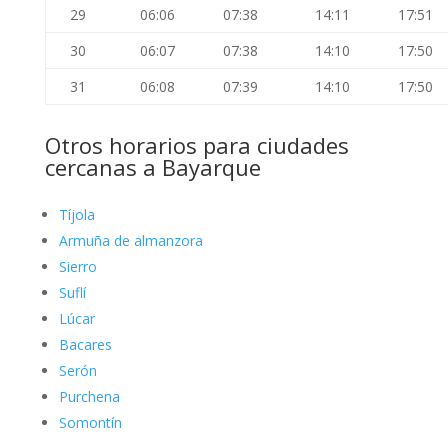
29
06:06
07:38
14:11
17:51
30
06:07
07:38
14:10
17:50
31
06:08
07:39
14:10
17:50
Otros horarios para ciudades
cercanas a Bayarque
Tíjola
Armuña de almanzora
Sierro
Suflí
Lúcar
Bacares
Serón
Purchena
Somontín