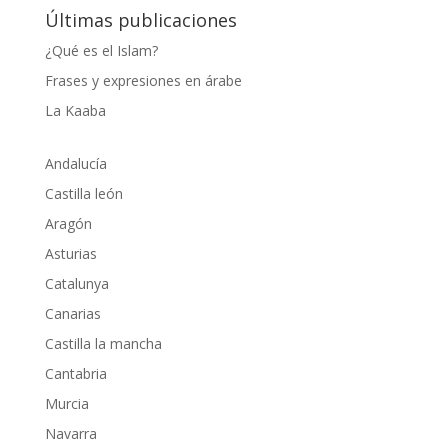
Últimas publicaciones
¿Qué es el Islam?
Frases y expresiones en árabe
La Kaaba
Andalucía
Castilla león
Aragón
Asturias
Catalunya
Canarias
Castilla la mancha
Cantabria
Murcia
Navarra