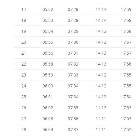
17
05:52
07:28
14:14
17:59
18
05:53
07:28
14:14
17:58
19
05:54
07:29
14:13
17:58
20
05:55
07:30
14:13
17:57
21
05:56
07:31
14:13
17:57
22
05:58
07:32
14:13
17:56
23
05:59
07:33
14:12
17:55
24
06:00
07:34
14:12
17:55
25
06:01
07:34
14:12
17:54
26
06:02
07:35
14:12
17:53
27
06:03
07:36
14:11
17:53
28
06:04
07:37
14:11
17:52