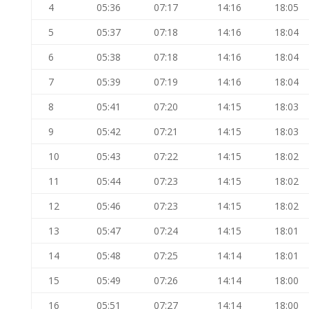
4
05:36
07:17
14:16
18:05
5
05:37
07:18
14:16
18:04
6
05:38
07:18
14:16
18:04
7
05:39
07:19
14:16
18:04
8
05:41
07:20
14:15
18:03
9
05:42
07:21
14:15
18:03
10
05:43
07:22
14:15
18:02
11
05:44
07:23
14:15
18:02
12
05:46
07:23
14:15
18:02
13
05:47
07:24
14:15
18:01
14
05:48
07:25
14:14
18:01
15
05:49
07:26
14:14
18:00
16
05:51
07:27
14:14
18:00