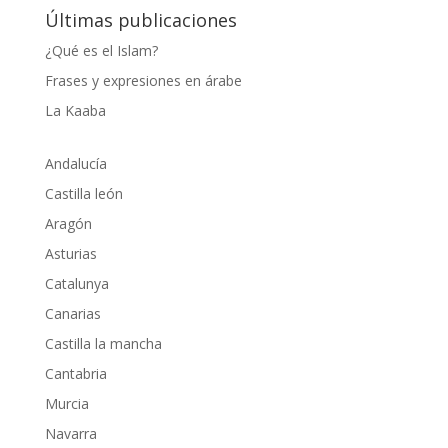
Últimas publicaciones
¿Qué es el Islam?
Frases y expresiones en árabe
La Kaaba
Andalucía
Castilla león
Aragón
Asturias
Catalunya
Canarias
Castilla la mancha
Cantabria
Murcia
Navarra