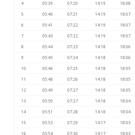
4
05:39
07:20
14:19
18:08
5
05:40
07:21
14:19
18:07
6
05:41
07:22
14:19
18:07
7
05:43
07:22
14:19
18:07
8
05:44
07:23
14:18
18:06
9
05:45
07:24
14:18
18:06
10
05:46
07:25
14:18
18:05
11
05:48
07:26
14:18
18:05
12
05:49
07:27
14:18
18:05
13
05:50
07:27
14:18
18:04
14
05:51
07:28
14:18
18:04
15
05:53
07:29
14:17
18:03
16
05:54
07:30
14:17
18:03