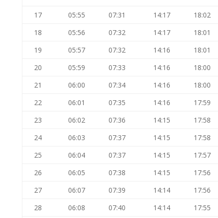
17
05:55
07:31
14:17
18:02
18
05:56
07:32
14:17
18:01
19
05:57
07:32
14:16
18:01
20
05:59
07:33
14:16
18:00
21
06:00
07:34
14:16
18:00
22
06:01
07:35
14:16
17:59
23
06:02
07:36
14:15
17:58
24
06:03
07:37
14:15
17:58
25
06:04
07:37
14:15
17:57
26
06:05
07:38
14:15
17:56
27
06:07
07:39
14:14
17:56
28
06:08
07:40
14:14
17:55