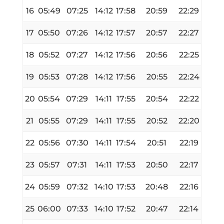
16
05:49
07:25
14:12
17:58
20:59
22:29
17
05:50
07:26
14:12
17:57
20:57
22:27
18
05:52
07:27
14:12
17:56
20:56
22:25
19
05:53
07:28
14:12
17:56
20:55
22:24
20
05:54
07:29
14:11
17:55
20:54
22:22
21
05:55
07:29
14:11
17:55
20:52
22:20
22
05:56
07:30
14:11
17:54
20:51
22:19
23
05:57
07:31
14:11
17:53
20:50
22:17
24
05:59
07:32
14:10
17:53
20:48
22:16
25
06:00
07:33
14:10
17:52
20:47
22:14