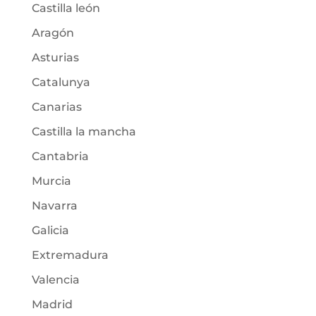
Castilla león
Aragón
Asturias
Catalunya
Canarias
Castilla la mancha
Cantabria
Murcia
Navarra
Galicia
Extremadura
Valencia
Madrid