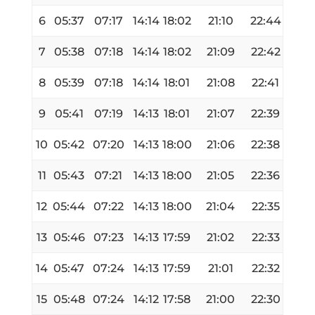
6
05:37
07:17
14:14
18:02
21:10
22:44
7
05:38
07:18
14:14
18:02
21:09
22:42
8
05:39
07:18
14:14
18:01
21:08
22:41
9
05:41
07:19
14:13
18:01
21:07
22:39
10
05:42
07:20
14:13
18:00
21:06
22:38
11
05:43
07:21
14:13
18:00
21:05
22:36
12
05:44
07:22
14:13
18:00
21:04
22:35
13
05:46
07:23
14:13
17:59
21:02
22:33
14
05:47
07:24
14:13
17:59
21:01
22:32
15
05:48
07:24
14:12
17:58
21:00
22:30