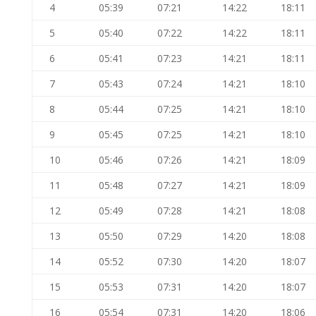
4
05:39
07:21
14:22
18:11
5
05:40
07:22
14:22
18:11
6
05:41
07:23
14:21
18:11
7
05:43
07:24
14:21
18:10
8
05:44
07:25
14:21
18:10
9
05:45
07:25
14:21
18:10
10
05:46
07:26
14:21
18:09
11
05:48
07:27
14:21
18:09
12
05:49
07:28
14:21
18:08
13
05:50
07:29
14:20
18:08
14
05:52
07:30
14:20
18:07
15
05:53
07:31
14:20
18:07
16
05:54
07:31
14:20
18:06