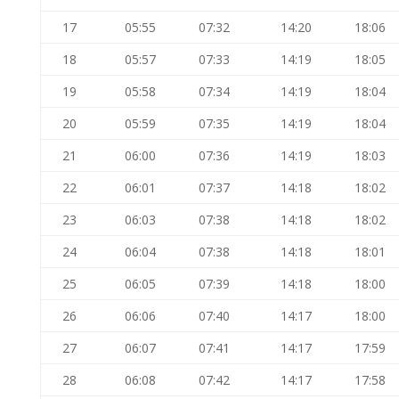
17
05:55
07:32
14:20
18:06
18
05:57
07:33
14:19
18:05
19
05:58
07:34
14:19
18:04
20
05:59
07:35
14:19
18:04
21
06:00
07:36
14:19
18:03
22
06:01
07:37
14:18
18:02
23
06:03
07:38
14:18
18:02
24
06:04
07:38
14:18
18:01
25
06:05
07:39
14:18
18:00
26
06:06
07:40
14:17
18:00
27
06:07
07:41
14:17
17:59
28
06:08
07:42
14:17
17:58