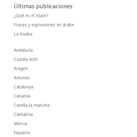
Últimas publicaciones
¿Qué es el Islam?
Frases y expresiones en árabe
La Kaaba
Andalucía
Castilla león
Aragón
Asturias
Catalunya
Canarias
Castilla la mancha
Cantabria
Murcia
Navarra