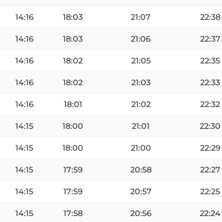
14:16
18:03
21:07
22:38
14:16
18:03
21:06
22:37
14:16
18:02
21:05
22:35
14:16
18:02
21:03
22:33
14:16
18:01
21:02
22:32
14:15
18:00
21:01
22:30
14:15
18:00
21:00
22:29
14:15
17:59
20:58
22:27
14:15
17:59
20:57
22:25
14:15
17:58
20:56
22:24