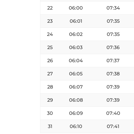
22
06:00
07:34
23
06:01
07:35
24
06:02
07:35
25
06:03
07:36
26
06:04
07:37
27
06:05
07:38
28
06:07
07:39
29
06:08
07:39
30
06:09
07:40
31
06:10
07:41