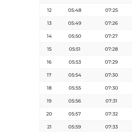
12
05:48
07:25
13
05:49
07:26
14
05:50
07:27
15
05:51
07:28
16
05:53
07:29
17
05:54
07:30
18
05:55
07:30
19
05:56
07:31
20
05:57
07:32
21
05:59
07:33