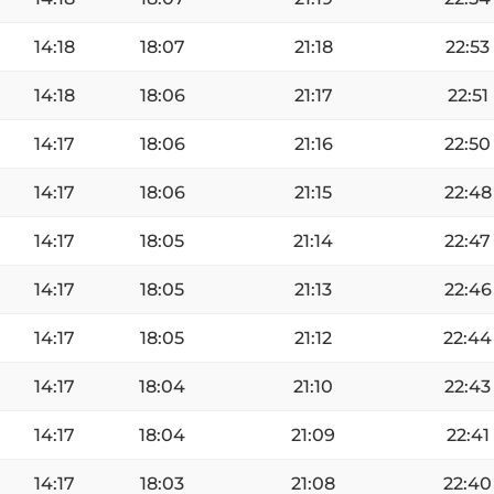
14:18
18:07
21:18
22:53
14:18
18:06
21:17
22:51
14:17
18:06
21:16
22:50
14:17
18:06
21:15
22:48
14:17
18:05
21:14
22:47
14:17
18:05
21:13
22:46
14:17
18:05
21:12
22:44
14:17
18:04
21:10
22:43
14:17
18:04
21:09
22:41
14:17
18:03
21:08
22:40