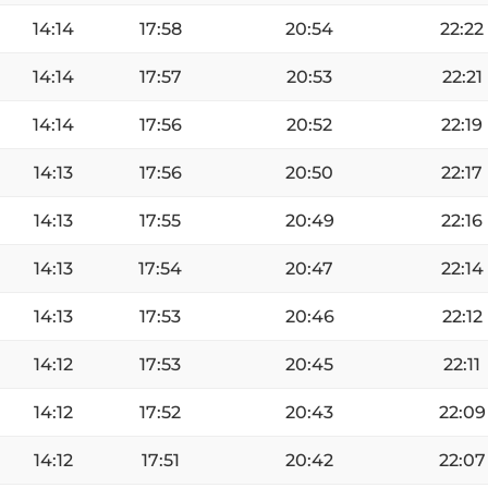
14:14
17:58
20:54
22:22
14:14
17:57
20:53
22:21
14:14
17:56
20:52
22:19
14:13
17:56
20:50
22:17
14:13
17:55
20:49
22:16
14:13
17:54
20:47
22:14
14:13
17:53
20:46
22:12
14:12
17:53
20:45
22:11
14:12
17:52
20:43
22:09
14:12
17:51
20:42
22:07