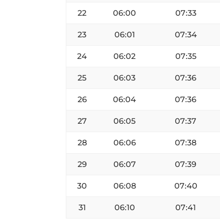
22
06:00
07:33
23
06:01
07:34
24
06:02
07:35
25
06:03
07:36
26
06:04
07:36
27
06:05
07:37
28
06:06
07:38
29
06:07
07:39
30
06:08
07:40
31
06:10
07:41