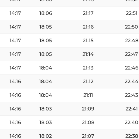
14:17
18:06
21:17
22:51
14:17
18:05
21:16
22:50
14:17
18:05
21:15
22:48
14:17
18:05
21:14
22:47
14:17
18:04
21:13
22:46
14:16
18:04
21:12
22:44
14:16
18:04
21:11
22:43
14:16
18:03
21:09
22:41
14:16
18:03
21:08
22:40
14:16
18:02
21:07
22:38