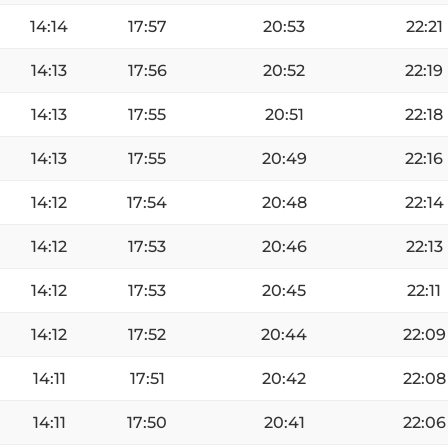
14:14
17:57
20:53
22:21
14:13
17:56
20:52
22:19
14:13
17:55
20:51
22:18
14:13
17:55
20:49
22:16
14:12
17:54
20:48
22:14
14:12
17:53
20:46
22:13
14:12
17:53
20:45
22:11
14:12
17:52
20:44
22:09
14:11
17:51
20:42
22:08
14:11
17:50
20:41
22:06