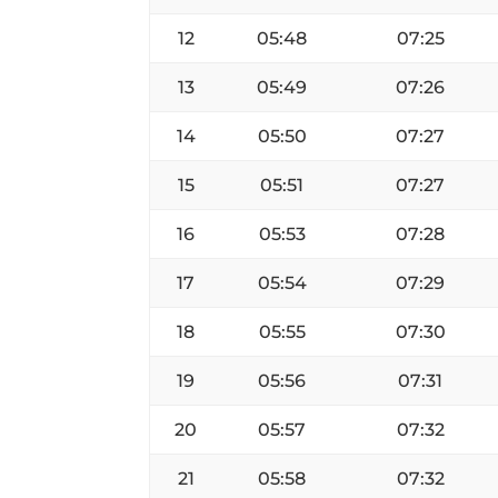
12
05:48
07:25
13
05:49
07:26
14
05:50
07:27
15
05:51
07:27
16
05:53
07:28
17
05:54
07:29
18
05:55
07:30
19
05:56
07:31
20
05:57
07:32
21
05:58
07:32