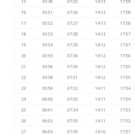
15
05:49
07:25
14:13
17:59
16
05:51
07:26
14:13
17:58
17
05:52
07:27
14:13
17:58
18
05:53
07:28
14:13
17:57
19
05:54
07:29
14:12
17:57
20
05:55
07:30
14:12
17:56
21
05:56
07:30
14:12
17:55
22
05:58
07:31
14:12
17:55
23
05:59
07:32
14:11
17:54
24
06:00
07:33
14:11
17:54
25
06:01
07:34
14:11
17:53
26
06:02
07:35
14:11
17:52
27
06:03
07:35
14:10
17:51