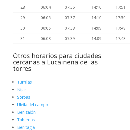
28
06:04
07:36
14:10
17:51
29
06:05
07:37
14:10
17:50
30
06:06
07:38
14:09
17:49
31
06:08
07:39
14:09
17:48
Otros horarios para ciudades
cercanas a Lucainena de las
torres
Turrillas
Níjar
Sorbas
Uleila del campo
Benizalón
Tabernas
Benitagla