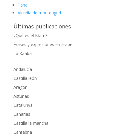
Tahal
Alcudia de monteagud
Últimas publicaciones
¿Qué es el Islam?
Frases y expresiones en árabe
La Kaaba
Andalucía
Castilla león
Aragón
Asturias
Catalunya
Canarias
Castilla la mancha
Cantabria