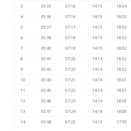
3
05:35
07:16
14:15
18:04
4
05:36
07:16
14:15
18:03
5
05:37
07:17
14:15
18:03
6
05:38
07:18
14:15
18:03
7
05:40
07:19
14:15
18:02
8
05:41
07:20
14:14
18:02
9
05:42
07:20
14:14
18:02
10
05:43
07:21
14:14
18:01
11
05:45
07:22
14:14
18:01
12
05:46
07:23
14:14
18:00
13
05:47
07:24
14:14
18:00
14
05:48
07:25
14:13
17:59