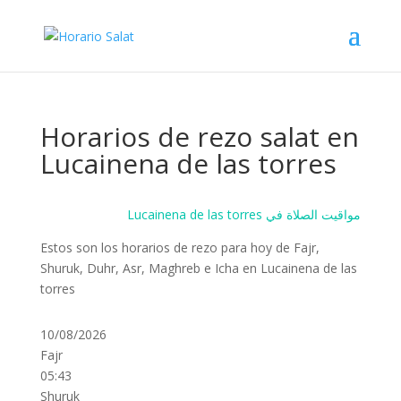
Horarios de rezo salat en
Lucainena de las torres
Lucainena de las torres مواقيت الصلاة في
Estos son los horarios de rezo para hoy de Fajr,
Shuruk, Duhr, Asr, Maghreb e Icha en Lucainena de las
torres
10/08/2026
Fajr
05:43
Shuruk