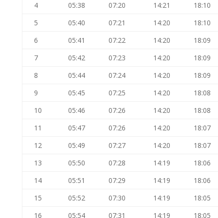
4
05:38
07:20
14:21
18:10
5
05:40
07:21
14:20
18:10
6
05:41
07:22
14:20
18:09
7
05:42
07:23
14:20
18:09
8
05:44
07:24
14:20
18:09
9
05:45
07:25
14:20
18:08
10
05:46
07:26
14:20
18:08
11
05:47
07:26
14:20
18:07
12
05:49
07:27
14:20
18:07
13
05:50
07:28
14:19
18:06
14
05:51
07:29
14:19
18:06
15
05:52
07:30
14:19
18:05
16
05:54
07:31
14:19
18:05