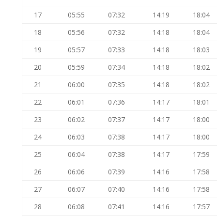
17
05:55
07:32
14:19
18:04
18
05:56
07:32
14:18
18:04
19
05:57
07:33
14:18
18:03
20
05:59
07:34
14:18
18:02
21
06:00
07:35
14:18
18:02
22
06:01
07:36
14:17
18:01
23
06:02
07:37
14:17
18:00
24
06:03
07:38
14:17
18:00
25
06:04
07:38
14:17
17:59
26
06:06
07:39
14:16
17:58
27
06:07
07:40
14:16
17:58
28
06:08
07:41
14:16
17:57