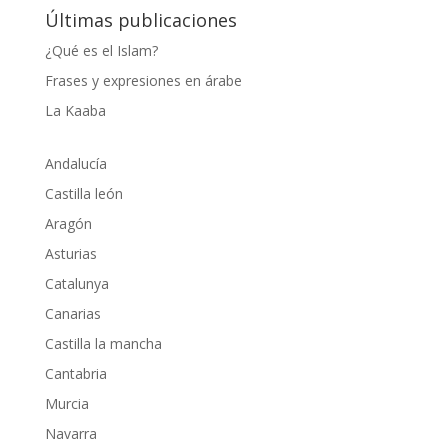
Últimas publicaciones
¿Qué es el Islam?
Frases y expresiones en árabe
La Kaaba
Andalucía
Castilla león
Aragón
Asturias
Catalunya
Canarias
Castilla la mancha
Cantabria
Murcia
Navarra