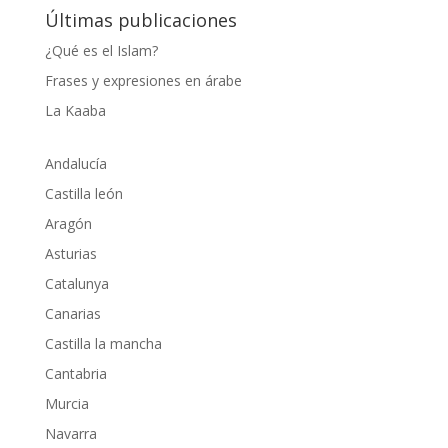
Últimas publicaciones
¿Qué es el Islam?
Frases y expresiones en árabe
La Kaaba
Andalucía
Castilla león
Aragón
Asturias
Catalunya
Canarias
Castilla la mancha
Cantabria
Murcia
Navarra