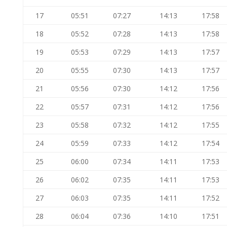
17
05:51
07:27
14:13
17:58
18
05:52
07:28
14:13
17:58
19
05:53
07:29
14:13
17:57
20
05:55
07:30
14:13
17:57
21
05:56
07:30
14:12
17:56
22
05:57
07:31
14:12
17:56
23
05:58
07:32
14:12
17:55
24
05:59
07:33
14:12
17:54
25
06:00
07:34
14:11
17:53
26
06:02
07:35
14:11
17:53
27
06:03
07:35
14:11
17:52
28
06:04
07:36
14:10
17:51