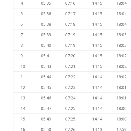
4
05:35
07:16
14:15
18:04
5
05:36
07:17
14:15
18:04
6
05:38
07:18
14:15
18:04
7
05:39
07:19
14:15
18:03
8
05:40
07:19
14:15
18:03
9
05:41
07:20
14:15
18:02
10
05:43
07:21
14:15
18:02
11
05:44
07:22
14:14
18:02
12
05:45
07:23
14:14
18:01
13
05:46
07:24
14:14
18:01
14
05:47
07:25
14:14
18:00
15
05:49
07:25
14:14
18:00
16
05:50
07:26
14:13
17:59