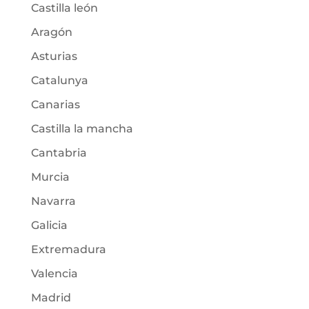
Castilla león
Aragón
Asturias
Catalunya
Canarias
Castilla la mancha
Cantabria
Murcia
Navarra
Galicia
Extremadura
Valencia
Madrid