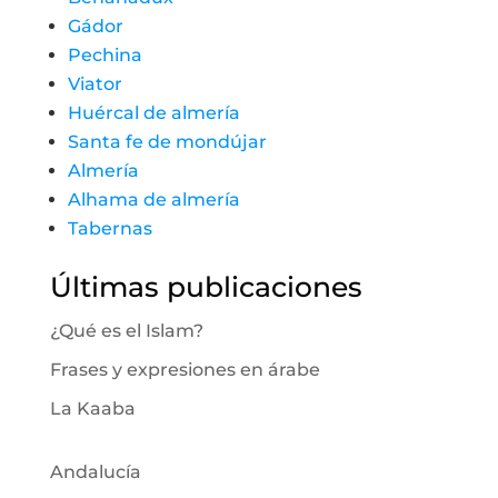
Gádor
Pechina
Viator
Huércal de almería
Santa fe de mondújar
Almería
Alhama de almería
Tabernas
Últimas publicaciones
¿Qué es el Islam?
Frases y expresiones en árabe
La Kaaba
Andalucía