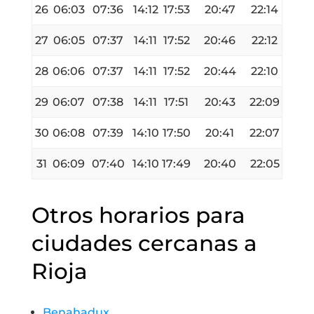
26
06:03
07:36
14:12
17:53
20:47
22:14
27
06:05
07:37
14:11
17:52
20:46
22:12
28
06:06
07:37
14:11
17:52
20:44
22:10
29
06:07
07:38
14:11
17:51
20:43
22:09
30
06:08
07:39
14:10
17:50
20:41
22:07
31
06:09
07:40
14:10
17:49
20:40
22:05
Otros horarios para
ciudades cercanas a
Rioja
Benahadux