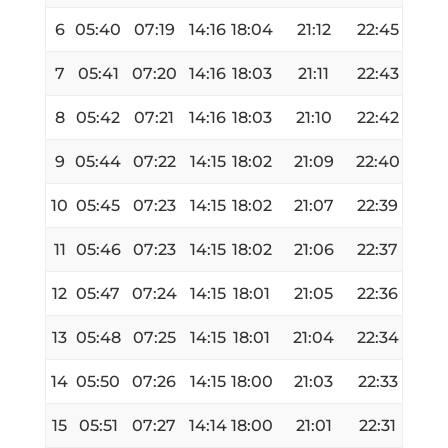
6
05:40
07:19
14:16
18:04
21:12
22:45
7
05:41
07:20
14:16
18:03
21:11
22:43
8
05:42
07:21
14:16
18:03
21:10
22:42
9
05:44
07:22
14:15
18:02
21:09
22:40
10
05:45
07:23
14:15
18:02
21:07
22:39
11
05:46
07:23
14:15
18:02
21:06
22:37
12
05:47
07:24
14:15
18:01
21:05
22:36
13
05:48
07:25
14:15
18:01
21:04
22:34
14
05:50
07:26
14:15
18:00
21:03
22:33
15
05:51
07:27
14:14
18:00
21:01
22:31