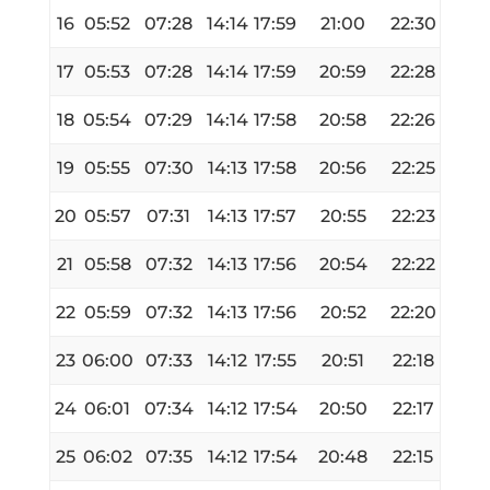
16
05:52
07:28
14:14
17:59
21:00
22:30
17
05:53
07:28
14:14
17:59
20:59
22:28
18
05:54
07:29
14:14
17:58
20:58
22:26
19
05:55
07:30
14:13
17:58
20:56
22:25
20
05:57
07:31
14:13
17:57
20:55
22:23
21
05:58
07:32
14:13
17:56
20:54
22:22
22
05:59
07:32
14:13
17:56
20:52
22:20
23
06:00
07:33
14:12
17:55
20:51
22:18
24
06:01
07:34
14:12
17:54
20:50
22:17
25
06:02
07:35
14:12
17:54
20:48
22:15