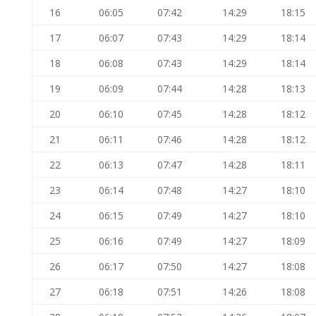
16
06:05
07:42
14:29
18:15
17
06:07
07:43
14:29
18:14
18
06:08
07:43
14:29
18:14
19
06:09
07:44
14:28
18:13
20
06:10
07:45
14:28
18:12
21
06:11
07:46
14:28
18:12
22
06:13
07:47
14:28
18:11
23
06:14
07:48
14:27
18:10
24
06:15
07:49
14:27
18:10
25
06:16
07:49
14:27
18:09
26
06:17
07:50
14:27
18:08
27
06:18
07:51
14:26
18:08