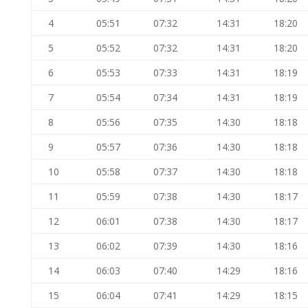
4
05:51
07:32
14:31
18:20
5
05:52
07:32
14:31
18:20
6
05:53
07:33
14:31
18:19
7
05:54
07:34
14:31
18:19
8
05:56
07:35
14:30
18:18
9
05:57
07:36
14:30
18:18
10
05:58
07:37
14:30
18:18
11
05:59
07:38
14:30
18:17
12
06:01
07:38
14:30
18:17
13
06:02
07:39
14:30
18:16
14
06:03
07:40
14:29
18:16
15
06:04
07:41
14:29
18:15