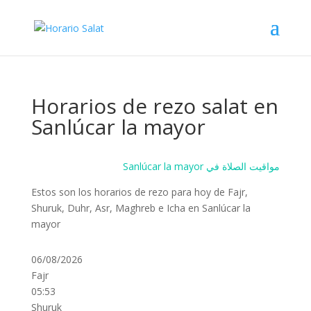
Horarios de rezo salat en
Sanlúcar la mayor
Sanlúcar la mayor مواقيت الصلاة في
Estos son los horarios de rezo para hoy de Fajr,
Shuruk, Duhr, Asr, Maghreb e Icha en Sanlúcar la
mayor
06/08/2026
Fajr
05:53
Shuruk