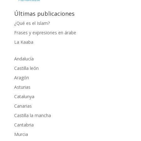
Últimas publicaciones
¿Qué es el Islam?
Frases y expresiones en árabe
La Kaaba
Andalucía
Castilla león
Aragón
Asturias
Catalunya
Canarias
Castilla la mancha
Cantabria
Murcia