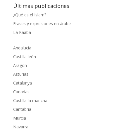
Últimas publicaciones
¿Qué es el Islam?
Frases y expresiones en árabe
La Kaaba
Andalucía
Castilla león
Aragón
Asturias
Catalunya
Canarias
Castilla la mancha
Cantabria
Murcia
Navarra