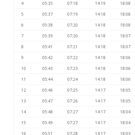
4
05:35
07:18
14:19
18:08
5
05:37
07:19
14:18
18:08
6
05:38
07:20
14:18
18:08
7
05:39
07:20
14:18
18:07
8
05:41
07:21
14:18
18:07
9
05:42
07:22
14:18
18:06
10
05:43
07:23
14:18
18:06
11
05:44
07:24
14:18
18:06
12
05:46
07:25
14:17
18:05
13
05:47
07:26
14:17
18:05
14
05:48
07:27
14:17
18:04
15
05:49
07:27
14:17
18:04
16
05:51
07:28
14:17
18:03