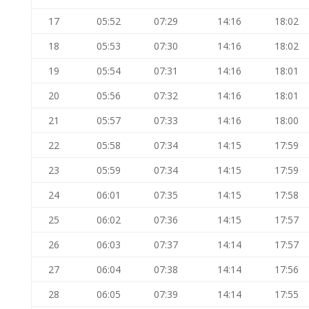
17
05:52
07:29
14:16
18:02
18
05:53
07:30
14:16
18:02
19
05:54
07:31
14:16
18:01
20
05:56
07:32
14:16
18:01
21
05:57
07:33
14:16
18:00
22
05:58
07:34
14:15
17:59
23
05:59
07:34
14:15
17:59
24
06:01
07:35
14:15
17:58
25
06:02
07:36
14:15
17:57
26
06:03
07:37
14:14
17:57
27
06:04
07:38
14:14
17:56
28
06:05
07:39
14:14
17:55