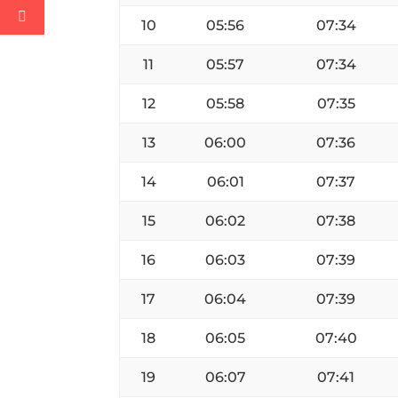
10
05:56
07:34
11
05:57
07:34
12
05:58
07:35
13
06:00
07:36
14
06:01
07:37
15
06:02
07:38
16
06:03
07:39
17
06:04
07:39
18
06:05
07:40
19
06:07
07:41