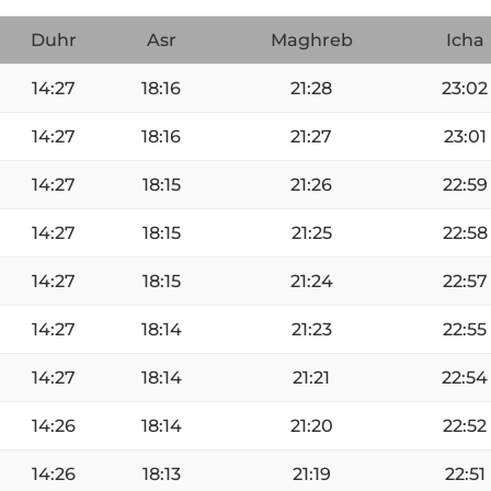
Duhr
Asr
Maghreb
Icha
14:27
18:16
21:28
23:02
14:27
18:16
21:27
23:01
14:27
18:15
21:26
22:59
14:27
18:15
21:25
22:58
14:27
18:15
21:24
22:57
14:27
18:14
21:23
22:55
14:27
18:14
21:21
22:54
14:26
18:14
21:20
22:52
14:26
18:13
21:19
22:51