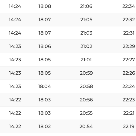
14:24
18:08
21:06
22:34
14:24
18:07
21:05
22:32
14:24
18:07
21:03
22:31
14:23
18:06
21:02
22:29
14:23
18:05
21:01
22:27
14:23
18:05
20:59
22:26
14:23
18:04
20:58
22:24
14:22
18:03
20:56
22:23
14:22
18:03
20:55
22:21
14:22
18:02
20:54
22:19