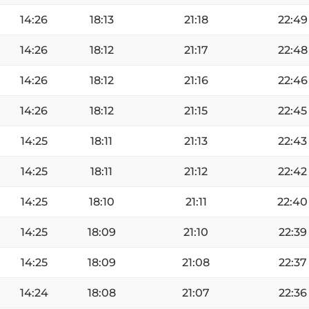
14:26
18:13
21:18
22:49
14:26
18:12
21:17
22:48
14:26
18:12
21:16
22:46
14:26
18:12
21:15
22:45
14:25
18:11
21:13
22:43
14:25
18:11
21:12
22:42
14:25
18:10
21:11
22:40
14:25
18:09
21:10
22:39
14:25
18:09
21:08
22:37
14:24
18:08
21:07
22:36