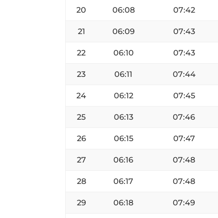
20
06:08
07:42
21
06:09
07:43
22
06:10
07:43
23
06:11
07:44
24
06:12
07:45
25
06:13
07:46
26
06:15
07:47
27
06:16
07:48
28
06:17
07:48
29
06:18
07:49