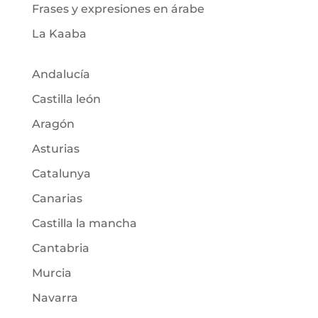
Frases y expresiones en árabe
La Kaaba
Andalucía
Castilla león
Aragón
Asturias
Catalunya
Canarias
Castilla la mancha
Cantabria
Murcia
Navarra