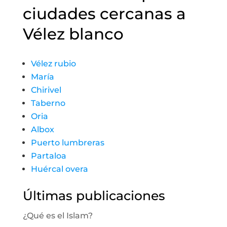
ciudades cercanas a
Vélez blanco
Vélez rubio
María
Chirivel
Taberno
Oria
Albox
Puerto lumbreras
Partaloa
Huércal overa
Últimas publicaciones
¿Qué es el Islam?