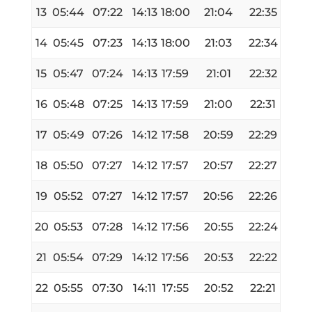
13
05:44
07:22
14:13
18:00
21:04
22:35
14
05:45
07:23
14:13
18:00
21:03
22:34
15
05:47
07:24
14:13
17:59
21:01
22:32
16
05:48
07:25
14:13
17:59
21:00
22:31
17
05:49
07:26
14:12
17:58
20:59
22:29
18
05:50
07:27
14:12
17:57
20:57
22:27
19
05:52
07:27
14:12
17:57
20:56
22:26
20
05:53
07:28
14:12
17:56
20:55
22:24
21
05:54
07:29
14:12
17:56
20:53
22:22
22
05:55
07:30
14:11
17:55
20:52
22:21