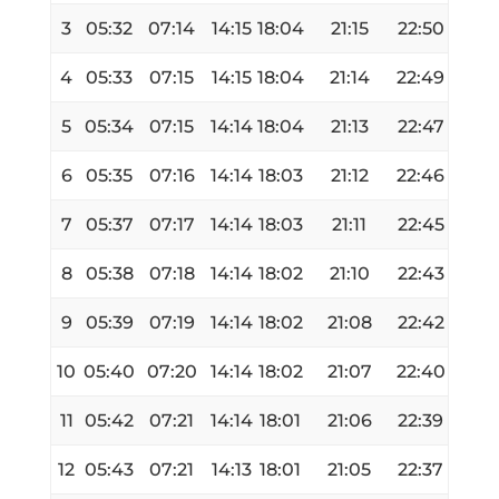
3
05:32
07:14
14:15
18:04
21:15
22:50
4
05:33
07:15
14:15
18:04
21:14
22:49
5
05:34
07:15
14:14
18:04
21:13
22:47
6
05:35
07:16
14:14
18:03
21:12
22:46
7
05:37
07:17
14:14
18:03
21:11
22:45
8
05:38
07:18
14:14
18:02
21:10
22:43
9
05:39
07:19
14:14
18:02
21:08
22:42
10
05:40
07:20
14:14
18:02
21:07
22:40
11
05:42
07:21
14:14
18:01
21:06
22:39
12
05:43
07:21
14:13
18:01
21:05
22:37