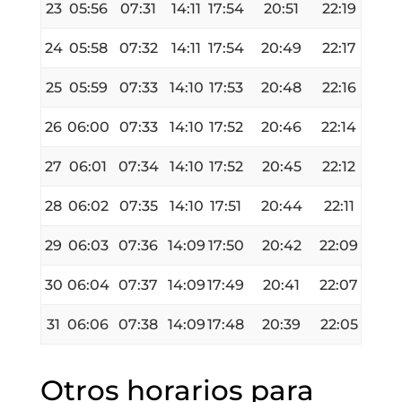
23
05:56
07:31
14:11
17:54
20:51
22:19
24
05:58
07:32
14:11
17:54
20:49
22:17
25
05:59
07:33
14:10
17:53
20:48
22:16
26
06:00
07:33
14:10
17:52
20:46
22:14
27
06:01
07:34
14:10
17:52
20:45
22:12
28
06:02
07:35
14:10
17:51
20:44
22:11
29
06:03
07:36
14:09
17:50
20:42
22:09
30
06:04
07:37
14:09
17:49
20:41
22:07
31
06:06
07:38
14:09
17:48
20:39
22:05
Otros horarios para