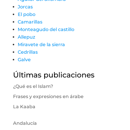
Jorcas
El pobo
Camarillas
Monteagudo del castillo
Allepuz
Miravete de la sierra
Cedrillas
Galve
Últimas publicaciones
¿Qué es el Islam?
Frases y expresiones en árabe
La Kaaba
Andalucía