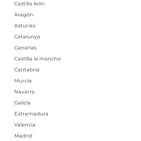
Castilla león
Aragón
Asturias
Catalunya
Canarias
Castilla la mancha
Cantabria
Murcia
Navarra
Galicia
Extremadura
Valencia
Madrid