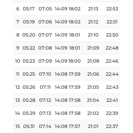
6
05:17
07:05
14:09
18:02
21:13
22:53
7
05:19
07:06
14:09
18:02
21:12
22:51
8
05:20
07:07
14:09
18:01
21:10
22:50
9
05:22
07:08
14:09
18:01
21:09
22:48
10
05:23
07:09
14:09
18:00
21:08
22:46
11
05:25
07:10
14:08
17:59
21:06
22:44
12
05:26
07:11
14:08
17:59
21:05
22:43
13
05:28
07:12
14:08
17:58
21:04
22:41
14
05:29
07:13
14:08
17:58
21:02
22:39
15
05:31
07:14
14:08
17:57
21:01
22:37