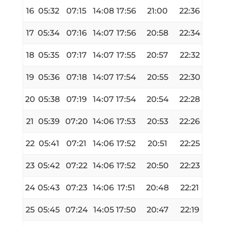
16
05:32
07:15
14:08
17:56
21:00
22:36
17
05:34
07:16
14:07
17:56
20:58
22:34
18
05:35
07:17
14:07
17:55
20:57
22:32
19
05:36
07:18
14:07
17:54
20:55
22:30
20
05:38
07:19
14:07
17:54
20:54
22:28
21
05:39
07:20
14:06
17:53
20:53
22:26
22
05:41
07:21
14:06
17:52
20:51
22:25
23
05:42
07:22
14:06
17:52
20:50
22:23
24
05:43
07:23
14:06
17:51
20:48
22:21
25
05:45
07:24
14:05
17:50
20:47
22:19