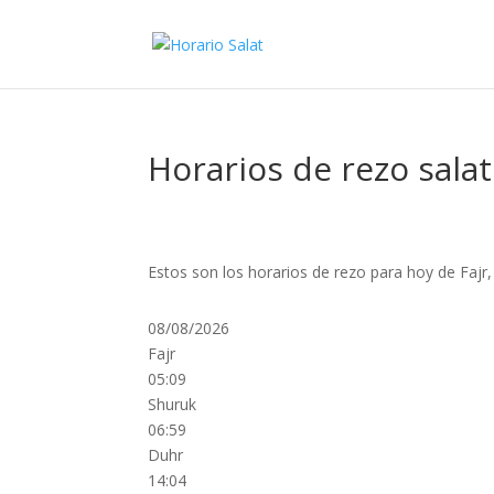
Horarios de rezo sala
Estos son los horarios de rezo para hoy de Fajr
08/08/2026
Fajr
05:09
Shuruk
06:59
Duhr
14:04