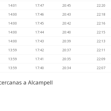
14:01
17:47
20:45
22:20
14:00
17:46
20:43
22:18
14:00
17:45
20:42
22:16
14:00
17:44
20:40
22:15
14:00
17:43
20:39
22:13
13:59
17:42
20:37
22:11
13:59
17:41
20:35
22:09
13:59
17:40
20:34
22:07
cercanas a Alcampell