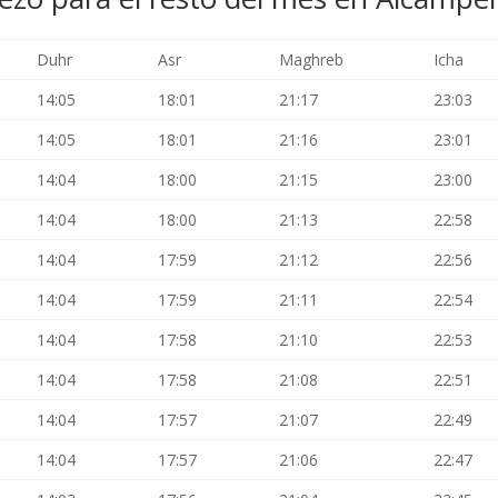
Duhr
Asr
Maghreb
Icha
14:05
18:01
21:17
23:03
14:05
18:01
21:16
23:01
14:04
18:00
21:15
23:00
14:04
18:00
21:13
22:58
14:04
17:59
21:12
22:56
14:04
17:59
21:11
22:54
14:04
17:58
21:10
22:53
14:04
17:58
21:08
22:51
14:04
17:57
21:07
22:49
14:04
17:57
21:06
22:47