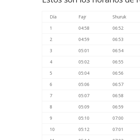
Día
Fajr
Shuruk
1
04:58
06:52
2
04:59
06:53
3
05:01
06:54
4
05:02
06:55
5
05:04
06:56
6
05:06
06:57
7
05:07
06:58
8
05:09
06:59
9
05:10
07:00
10
05:12
07:01