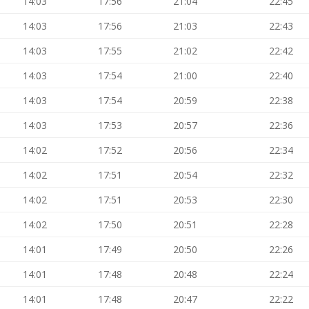
14:03
17:56
21:04
22:45
14:03
17:56
21:03
22:43
14:03
17:55
21:02
22:42
14:03
17:54
21:00
22:40
14:03
17:54
20:59
22:38
14:03
17:53
20:57
22:36
14:02
17:52
20:56
22:34
14:02
17:51
20:54
22:32
14:02
17:51
20:53
22:30
14:02
17:50
20:51
22:28
14:01
17:49
20:50
22:26
14:01
17:48
20:48
22:24
14:01
17:48
20:47
22:22