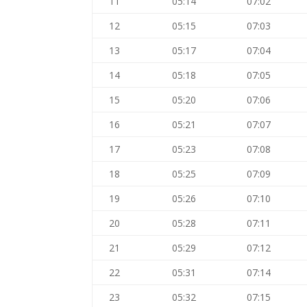
11
05:14
07:02
12
05:15
07:03
13
05:17
07:04
14
05:18
07:05
15
05:20
07:06
16
05:21
07:07
17
05:23
07:08
18
05:25
07:09
19
05:26
07:10
20
05:28
07:11
21
05:29
07:12
22
05:31
07:14
23
05:32
07:15