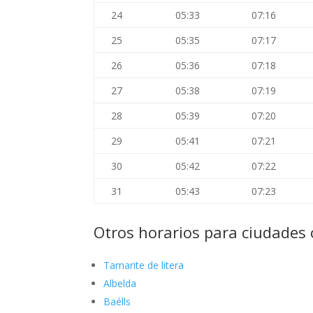
24
05:33
07:16
25
05:35
07:17
26
05:36
07:18
27
05:38
07:19
28
05:39
07:20
29
05:41
07:21
30
05:42
07:22
31
05:43
07:23
Otros horarios para ciudades 
Tamarite de litera
Albelda
Baélls