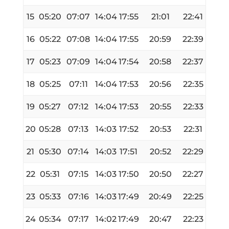
15
05:20
07:07
14:04
17:55
21:01
22:41
16
05:22
07:08
14:04
17:55
20:59
22:39
17
05:23
07:09
14:04
17:54
20:58
22:37
18
05:25
07:11
14:04
17:53
20:56
22:35
19
05:27
07:12
14:04
17:53
20:55
22:33
20
05:28
07:13
14:03
17:52
20:53
22:31
21
05:30
07:14
14:03
17:51
20:52
22:29
22
05:31
07:15
14:03
17:50
20:50
22:27
23
05:33
07:16
14:03
17:49
20:49
22:25
24
05:34
07:17
14:02
17:49
20:47
22:23