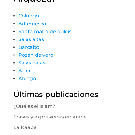
Colungo
Adahuesca
Santa maría de dulcis
Salas altas
Bárcabo
Pozán de vero
Salas bajas
Azlor
Abiego
Últimas publicaciones
¿Qué es el Islam?
Frases y expresiones en árabe
La Kaaba