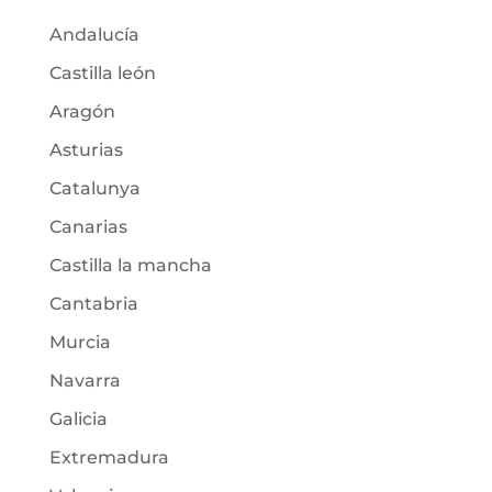
Andalucía
Castilla león
Aragón
Asturias
Catalunya
Canarias
Castilla la mancha
Cantabria
Murcia
Navarra
Galicia
Extremadura