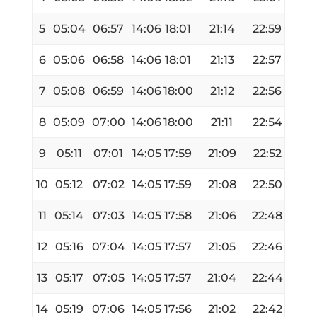
5
05:04
06:57
14:06
18:01
21:14
22:59
6
05:06
06:58
14:06
18:01
21:13
22:57
7
05:08
06:59
14:06
18:00
21:12
22:56
8
05:09
07:00
14:06
18:00
21:11
22:54
9
05:11
07:01
14:05
17:59
21:09
22:52
10
05:12
07:02
14:05
17:59
21:08
22:50
11
05:14
07:03
14:05
17:58
21:06
22:48
12
05:16
07:04
14:05
17:57
21:05
22:46
13
05:17
07:05
14:05
17:57
21:04
22:44
14
05:19
07:06
14:05
17:56
21:02
22:42