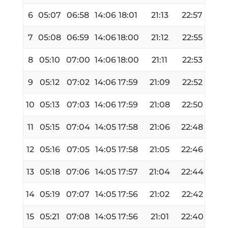
6
05:07
06:58
14:06
18:01
21:13
22:57
7
05:08
06:59
14:06
18:00
21:12
22:55
8
05:10
07:00
14:06
18:00
21:11
22:53
9
05:12
07:02
14:06
17:59
21:09
22:52
10
05:13
07:03
14:06
17:59
21:08
22:50
11
05:15
07:04
14:05
17:58
21:06
22:48
12
05:16
07:05
14:05
17:58
21:05
22:46
13
05:18
07:06
14:05
17:57
21:04
22:44
14
05:19
07:07
14:05
17:56
21:02
22:42
15
05:21
07:08
14:05
17:56
21:01
22:40