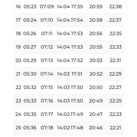
16
05:23
07:09
14:04
17:55
20:59
22:38
17
05:24
07:10
14:04
17:54
20:58
22:37
18
05:26
07:11
14:04
17:53
20:56
22:35
19
05:27
07:12
14:04
17:53
20:55
22:33
20
05:29
07:13
14:04
17:52
20:53
22:31
21
05:30
07:14
14:03
17:51
20:52
22:29
22
05:32
07:15
14:03
17:50
20:50
22:27
23
05:33
07:16
14:03
17:50
20:49
22:25
24
05:35
07:17
14:02
17:49
20:47
22:23
25
05:36
07:18
14:02
17:48
20:46
22:21