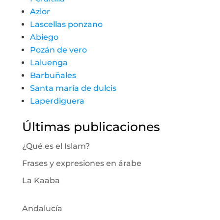
Azlor
Lascellas ponzano
Abiego
Pozán de vero
Laluenga
Barbuñales
Santa maría de dulcis
Laperdiguera
Últimas publicaciones
¿Qué es el Islam?
Frases y expresiones en árabe
La Kaaba
Andalucía