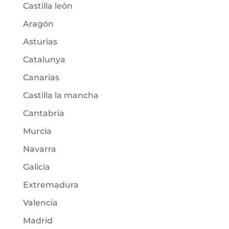
Castilla león
Aragón
Asturias
Catalunya
Canarias
Castilla la mancha
Cantabria
Murcia
Navarra
Galicia
Extremadura
Valencia
Madrid