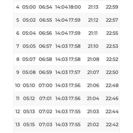
4
05:00
06:54
14:04
18:00
21:13
22:59
5
05:02
06:55
14:04
17:59
21:12
22:57
6
05:04
06:56
14:04
17:59
21:11
22:55
7
05:05
06:57
14:03
17:58
21:10
22:53
8
05:07
06:58
14:03
17:58
21:08
22:52
9
05:08
06:59
14:03
17:57
21:07
22:50
10
05:10
07:00
14:03
17:56
21:06
22:48
11
05:12
07:01
14:03
17:56
21:04
22:46
12
05:13
07:02
14:03
17:55
21:03
22:44
13
05:15
07:03
14:03
17:55
21:02
22:42