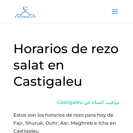
Horarios de rezo
salat en
Castigaleu
Castigaleu مواقيت الصلاة في
Estos son los horarios de rezo para hoy de
Fajr, Shuruk, Duhr, Asr, Maghreb e Icha en
Castigaleu