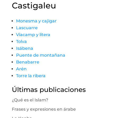
Castigaleu
Monesma y cajigar
Lascuarre
Viacamp y litera
Tolva
Isábena
Puente de montañana
Benabarre
Arén
Torre la ribera
Últimas publicaciones
¿Qué es el Islam?
Frases y expresiones en árabe