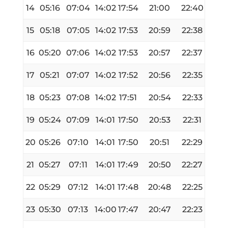
14
05:16
07:04
14:02
17:54
21:00
22:40
15
05:18
07:05
14:02
17:53
20:59
22:38
16
05:20
07:06
14:02
17:53
20:57
22:37
17
05:21
07:07
14:02
17:52
20:56
22:35
18
05:23
07:08
14:02
17:51
20:54
22:33
19
05:24
07:09
14:01
17:50
20:53
22:31
20
05:26
07:10
14:01
17:50
20:51
22:29
21
05:27
07:11
14:01
17:49
20:50
22:27
22
05:29
07:12
14:01
17:48
20:48
22:25
23
05:30
07:13
14:00
17:47
20:47
22:23