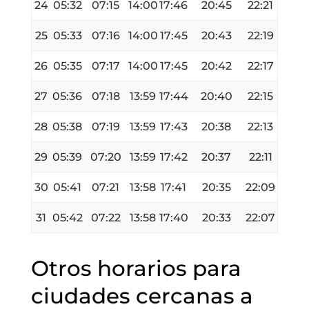
24
05:32
07:15
14:00
17:46
20:45
22:21
25
05:33
07:16
14:00
17:45
20:43
22:19
26
05:35
07:17
14:00
17:45
20:42
22:17
27
05:36
07:18
13:59
17:44
20:40
22:15
28
05:38
07:19
13:59
17:43
20:38
22:13
29
05:39
07:20
13:59
17:42
20:37
22:11
30
05:41
07:21
13:58
17:41
20:35
22:09
31
05:42
07:22
13:58
17:40
20:33
22:07
Otros horarios para
ciudades cercanas a