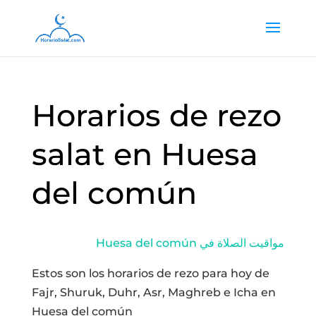
Horarios de rezo
salat en Huesa
del común
Huesa del común مواقيت الصلاة في
Estos son los horarios de rezo para hoy de
Fajr, Shuruk, Duhr, Asr, Maghreb e Icha en
Huesa del común