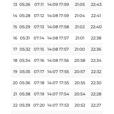
13
05:26
07:11
14:09
17:59
21:05
22:43
14
05:28
07:12
14:08
17:59
21:04
22:41
15
05:29
07:13
14:08
17:58
21:02
22:40
16
05:31
07:14
14:08
17:57
21:01
22:38
17
05:32
07:15
14:08
17:57
21:00
22:36
18
05:34
07:16
14:08
17:56
20:58
22:34
19
05:35
07:17
14:07
17:55
20:57
22:32
20
05:36
07:18
14:07
17:55
20:55
22:30
21
05:38
07:19
14:07
17:54
20:54
22:28
22
05:39
07:20
14:07
17:53
20:52
22:27