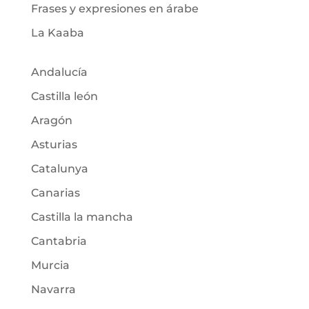
Frases y expresiones en árabe
La Kaaba
Andalucía
Castilla león
Aragón
Asturias
Catalunya
Canarias
Castilla la mancha
Cantabria
Murcia
Navarra