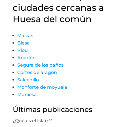
ciudades cercanas a
Huesa del común
Maicas
Blesa
Plou
Anadón
Segura de los baños
Cortes de aragón
Salcedillo
Monforte de moyuela
Muniesa
Últimas publicaciones
¿Qué es el Islam?