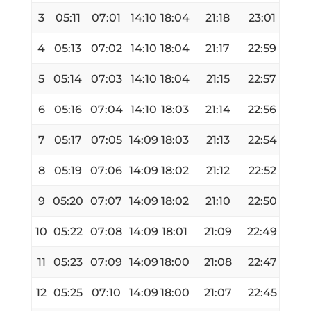
3
05:11
07:01
14:10
18:04
21:18
23:01
4
05:13
07:02
14:10
18:04
21:17
22:59
5
05:14
07:03
14:10
18:04
21:15
22:57
6
05:16
07:04
14:10
18:03
21:14
22:56
7
05:17
07:05
14:09
18:03
21:13
22:54
8
05:19
07:06
14:09
18:02
21:12
22:52
9
05:20
07:07
14:09
18:02
21:10
22:50
10
05:22
07:08
14:09
18:01
21:09
22:49
11
05:23
07:09
14:09
18:00
21:08
22:47
12
05:25
07:10
14:09
18:00
21:07
22:45