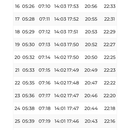
16
05:26
07:10
14:03
17:53
20:56
22:33
17
05:28
07:11
14:03
17:52
20:55
22:31
18
05:29
07:12
14:03
17:51
20:53
22:29
19
05:30
07:13
14:03
17:50
20:52
22:27
20
05:32
07:14
14:02
17:50
20:50
22:25
21
05:33
07:15
14:02
17:49
20:49
22:23
22
05:35
07:16
14:02
17:48
20:47
22:22
23
05:36
07:17
14:02
17:47
20:46
22:20
24
05:38
07:18
14:01
17:47
20:44
22:18
25
05:39
07:19
14:01
17:46
20:43
22:16