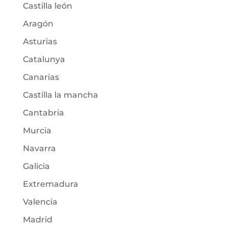
Castilla león
Aragón
Asturias
Catalunya
Canarias
Castilla la mancha
Cantabria
Murcia
Navarra
Galicia
Extremadura
Valencia
Madrid