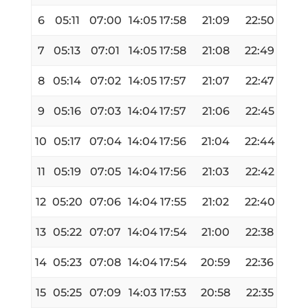
6
05:11
07:00
14:05
17:58
21:09
22:50
7
05:13
07:01
14:05
17:58
21:08
22:49
8
05:14
07:02
14:05
17:57
21:07
22:47
9
05:16
07:03
14:04
17:57
21:06
22:45
10
05:17
07:04
14:04
17:56
21:04
22:44
11
05:19
07:05
14:04
17:56
21:03
22:42
12
05:20
07:06
14:04
17:55
21:02
22:40
13
05:22
07:07
14:04
17:54
21:00
22:38
14
05:23
07:08
14:04
17:54
20:59
22:36
15
05:25
07:09
14:03
17:53
20:58
22:35