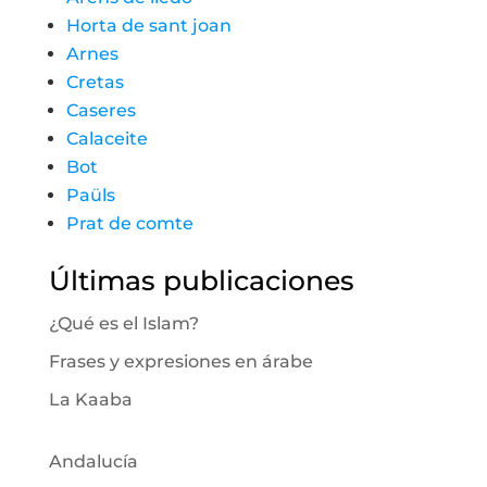
Horta de sant joan
Arnes
Cretas
Caseres
Calaceite
Bot
Paüls
Prat de comte
Últimas publicaciones
¿Qué es el Islam?
Frases y expresiones en árabe
La Kaaba
Andalucía