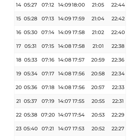
14
05:27
07:12
14:09
18:00
21:05
22:44
15
05:28
07:13
14:09
17:59
21:04
22:42
16
05:30
07:14
14:09
17:58
21:02
22:40
17
05:31
07:15
14:08
17:58
21:01
22:38
18
05:33
07:16
14:08
17:57
20:59
22:36
19
05:34
07:17
14:08
17:56
20:58
22:34
20
05:36
07:18
14:08
17:56
20:57
22:33
21
05:37
07:19
14:07
17:55
20:55
22:31
22
05:38
07:20
14:07
17:54
20:53
22:29
23
05:40
07:21
14:07
17:53
20:52
22:27