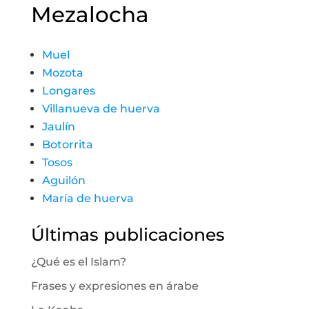
Mezalocha
Muel
Mozota
Longares
Villanueva de huerva
Jaulín
Botorrita
Tosos
Aguilón
María de huerva
Últimas publicaciones
¿Qué es el Islam?
Frases y expresiones en árabe