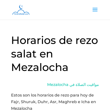
Horarios de rezo
salat en
Mezalocha
Mezalocha مواقيت الصلاة في
Estos son los horarios de rezo para hoy de
Fajr, Shuruk, Duhr, Asr, Maghreb e Icha en
Mezalocha