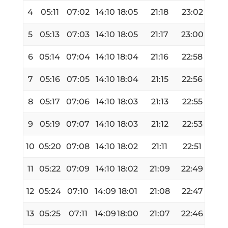
4
05:11
07:02
14:10
18:05
21:18
23:02
5
05:13
07:03
14:10
18:05
21:17
23:00
6
05:14
07:04
14:10
18:04
21:16
22:58
7
05:16
07:05
14:10
18:04
21:15
22:56
8
05:17
07:06
14:10
18:03
21:13
22:55
9
05:19
07:07
14:10
18:03
21:12
22:53
10
05:20
07:08
14:10
18:02
21:11
22:51
11
05:22
07:09
14:10
18:02
21:09
22:49
12
05:24
07:10
14:09
18:01
21:08
22:47
13
05:25
07:11
14:09
18:00
21:07
22:46