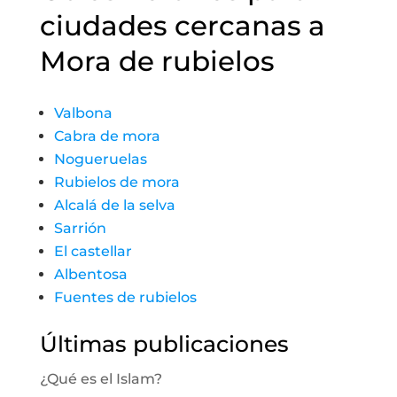
ciudades cercanas a
Mora de rubielos
Valbona
Cabra de mora
Nogueruelas
Rubielos de mora
Alcalá de la selva
Sarrión
El castellar
Albentosa
Fuentes de rubielos
Últimas publicaciones
¿Qué es el Islam?