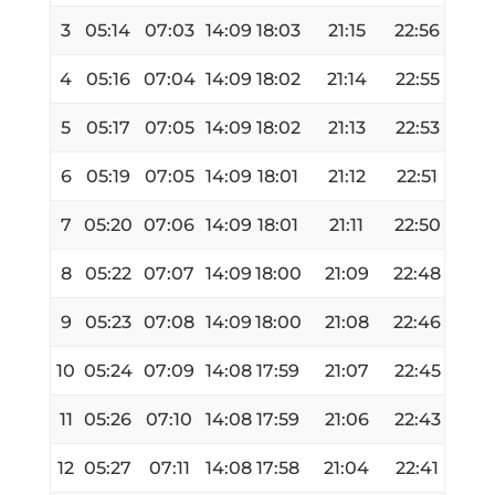
3
05:14
07:03
14:09
18:03
21:15
22:56
4
05:16
07:04
14:09
18:02
21:14
22:55
5
05:17
07:05
14:09
18:02
21:13
22:53
6
05:19
07:05
14:09
18:01
21:12
22:51
7
05:20
07:06
14:09
18:01
21:11
22:50
8
05:22
07:07
14:09
18:00
21:09
22:48
9
05:23
07:08
14:09
18:00
21:08
22:46
10
05:24
07:09
14:08
17:59
21:07
22:45
11
05:26
07:10
14:08
17:59
21:06
22:43
12
05:27
07:11
14:08
17:58
21:04
22:41