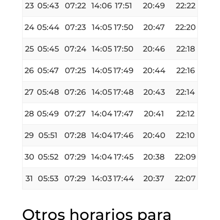
23
05:43
07:22
14:06
17:51
20:49
22:22
24
05:44
07:23
14:05
17:50
20:47
22:20
25
05:45
07:24
14:05
17:50
20:46
22:18
26
05:47
07:25
14:05
17:49
20:44
22:16
27
05:48
07:26
14:05
17:48
20:43
22:14
28
05:49
07:27
14:04
17:47
20:41
22:12
29
05:51
07:28
14:04
17:46
20:40
22:10
30
05:52
07:29
14:04
17:45
20:38
22:09
31
05:53
07:29
14:03
17:44
20:37
22:07
Otros horarios para