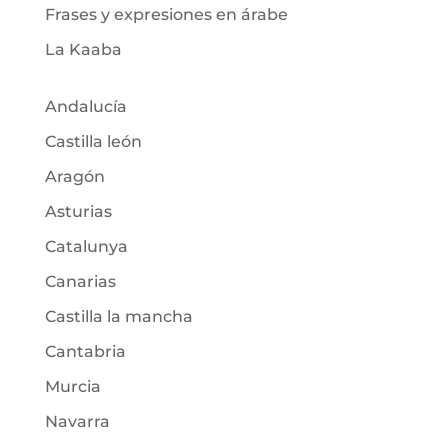
Frases y expresiones en árabe
La Kaaba
Andalucía
Castilla león
Aragón
Asturias
Catalunya
Canarias
Castilla la mancha
Cantabria
Murcia
Navarra