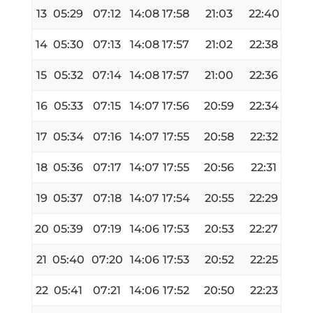
13
05:29
07:12
14:08
17:58
21:03
22:40
14
05:30
07:13
14:08
17:57
21:02
22:38
15
05:32
07:14
14:08
17:57
21:00
22:36
16
05:33
07:15
14:07
17:56
20:59
22:34
17
05:34
07:16
14:07
17:55
20:58
22:32
18
05:36
07:17
14:07
17:55
20:56
22:31
19
05:37
07:18
14:07
17:54
20:55
22:29
20
05:39
07:19
14:06
17:53
20:53
22:27
21
05:40
07:20
14:06
17:53
20:52
22:25
22
05:41
07:21
14:06
17:52
20:50
22:23