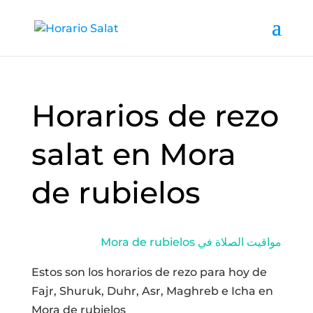
Horarios de rezo
salat en Mora
de rubielos
Mora de rubielos مواقيت الصلاة في
Estos son los horarios de rezo para hoy de
Fajr, Shuruk, Duhr, Asr, Maghreb e Icha en
Mora de rubielos