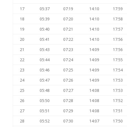
17
05:37
07:19
14:10
17:59
18
05:39
07:20
14:10
17:58
19
05:40
07:21
14:10
17:57
20
05:41
07:22
14:10
17:56
21
05:43
07:23
14:09
17:56
22
05:44
07:24
14:09
17:55
23
05:46
07:25
14:09
17:54
24
05:47
07:26
14:09
17:53
25
05:48
07:27
14:08
17:53
26
05:50
07:28
14:08
17:52
27
05:51
07:29
14:08
17:51
28
05:52
07:30
14:07
17:50