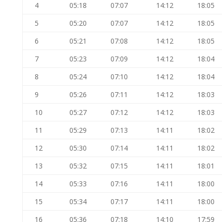
4
05:18
07:07
14:12
18:05
5
05:20
07:07
14:12
18:05
6
05:21
07:08
14:12
18:05
7
05:23
07:09
14:12
18:04
8
05:24
07:10
14:12
18:04
9
05:26
07:11
14:12
18:03
10
05:27
07:12
14:12
18:03
11
05:29
07:13
14:11
18:02
12
05:30
07:14
14:11
18:02
13
05:32
07:15
14:11
18:01
14
05:33
07:16
14:11
18:00
15
05:34
07:17
14:11
18:00
16
05:36
07:18
14:10
17:59