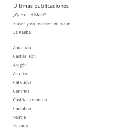
Últimas publicaciones
¿Qué es el Islam?
Frases y expresiones en árabe
La Kaaba
Andalucía
Castilla león
Aragón
Asturias
Catalunya
Canarias
Castilla la mancha
Cantabria
Murcia
Navarra