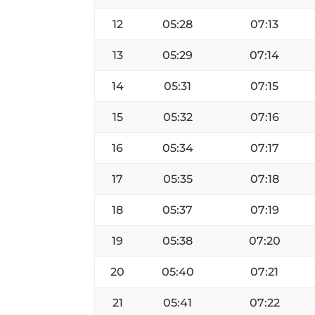
12
05:28
07:13
13
05:29
07:14
14
05:31
07:15
15
05:32
07:16
16
05:34
07:17
17
05:35
07:18
18
05:37
07:19
19
05:38
07:20
20
05:40
07:21
21
05:41
07:22