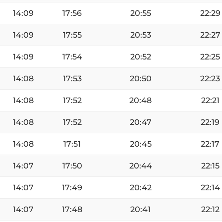
14:09
17:56
20:55
22:29
14:09
17:55
20:53
22:27
14:09
17:54
20:52
22:25
14:08
17:53
20:50
22:23
14:08
17:52
20:48
22:21
14:08
17:52
20:47
22:19
14:08
17:51
20:45
22:17
14:07
17:50
20:44
22:15
14:07
17:49
20:42
22:14
14:07
17:48
20:41
22:12