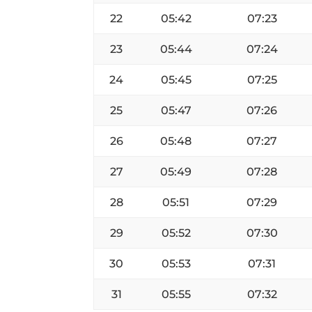
22
05:42
07:23
23
05:44
07:24
24
05:45
07:25
25
05:47
07:26
26
05:48
07:27
27
05:49
07:28
28
05:51
07:29
29
05:52
07:30
30
05:53
07:31
31
05:55
07:32