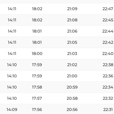
14:11
18:02
21:09
22:47
14:11
18:02
21:08
22:45
14:11
18:01
21:06
22:44
14:11
18:01
21:05
22:42
14:11
18:00
21:03
22:40
14:10
17:59
21:02
22:38
14:10
17:59
21:00
22:36
14:10
17:58
20:59
22:34
14:10
17:57
20:58
22:32
14:09
17:56
20:56
22:31