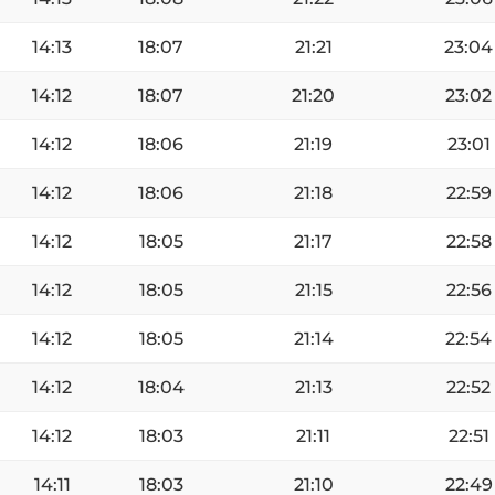
14:13
18:07
21:21
23:04
14:12
18:07
21:20
23:02
14:12
18:06
21:19
23:01
14:12
18:06
21:18
22:59
14:12
18:05
21:17
22:58
14:12
18:05
21:15
22:56
14:12
18:05
21:14
22:54
14:12
18:04
21:13
22:52
14:12
18:03
21:11
22:51
14:11
18:03
21:10
22:49