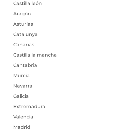
Castilla león
Aragón
Asturias
Catalunya
Canarias
Castilla la mancha
Cantabria
Murcia
Navarra
Galicia
Extremadura
Valencia
Madrid