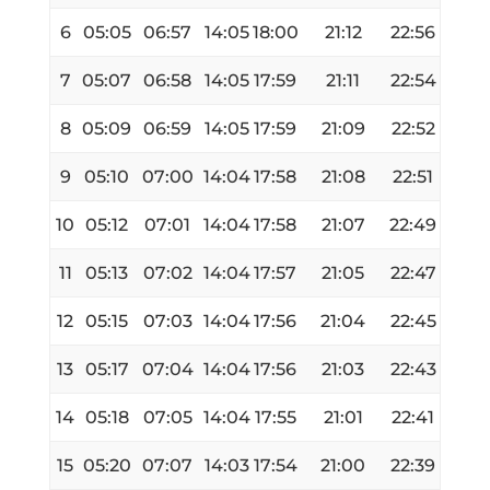
6
05:05
06:57
14:05
18:00
21:12
22:56
7
05:07
06:58
14:05
17:59
21:11
22:54
8
05:09
06:59
14:05
17:59
21:09
22:52
9
05:10
07:00
14:04
17:58
21:08
22:51
10
05:12
07:01
14:04
17:58
21:07
22:49
11
05:13
07:02
14:04
17:57
21:05
22:47
12
05:15
07:03
14:04
17:56
21:04
22:45
13
05:17
07:04
14:04
17:56
21:03
22:43
14
05:18
07:05
14:04
17:55
21:01
22:41
15
05:20
07:07
14:03
17:54
21:00
22:39