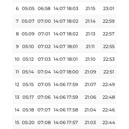
6
05:05
06:58
14:07
18:03
21:15
23:01
7
05:07
07:00
14:07
18:02
21:14
22:59
8
05:09
07:01
14:07
18:02
21:13
22:57
9
05:10
07:02
14:07
18:01
21:11
22:55
10
05:12
07:03
14:07
18:01
21:10
22:53
11
05:14
07:04
14:07
18:00
21:09
22:51
12
05:15
07:05
14:06
17:59
21:07
22:49
13
05:17
07:06
14:06
17:59
21:06
22:48
14
05:18
07:07
14:06
17:58
21:04
22:46
15
05:20
07:08
14:06
17:57
21:03
22:44