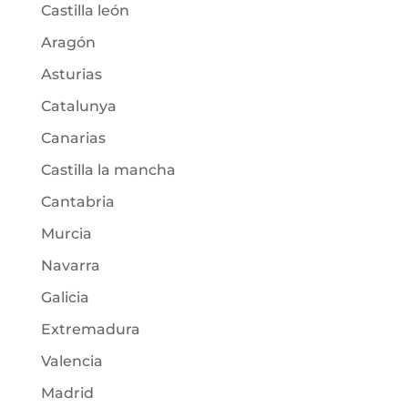
Castilla león
Aragón
Asturias
Catalunya
Canarias
Castilla la mancha
Cantabria
Murcia
Navarra
Galicia
Extremadura
Valencia
Madrid