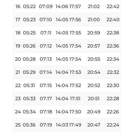
16
05:22
07:09
14:06
17:57
21:02
22:42
17
05:23
07:10
14:05
17:56
21:00
22:40
18
05:25
07:11
14:05
17:55
20:59
22:38
19
05:26
07:12
14:05
17:54
20:57
22:36
20
05:28
07:13
14:05
17:54
20:55
22:34
21
05:29
07:14
14:04
17:53
20:54
22:32
22
05:31
07:15
14:04
17:52
20:52
22:30
23
05:33
07:17
14:04
17:51
20:51
22:28
24
05:34
07:18
14:04
17:50
20:49
22:26
25
05:36
07:19
14:03
17:49
20:47
22:24