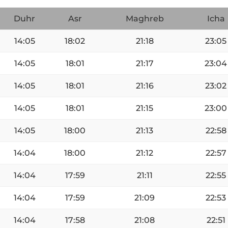
Duhr
Asr
Maghreb
Icha
14:05
18:02
21:18
23:05
14:05
18:01
21:17
23:04
14:05
18:01
21:16
23:02
14:05
18:01
21:15
23:00
14:05
18:00
21:13
22:58
14:04
18:00
21:12
22:57
14:04
17:59
21:11
22:55
14:04
17:59
21:09
22:53
14:04
17:58
21:08
22:51