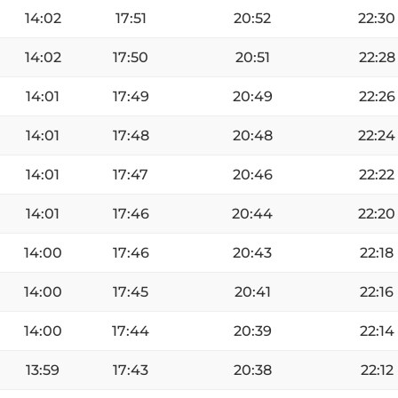
14:02
17:51
20:52
22:30
14:02
17:50
20:51
22:28
14:01
17:49
20:49
22:26
14:01
17:48
20:48
22:24
14:01
17:47
20:46
22:22
14:01
17:46
20:44
22:20
14:00
17:46
20:43
22:18
14:00
17:45
20:41
22:16
14:00
17:44
20:39
22:14
13:59
17:43
20:38
22:12