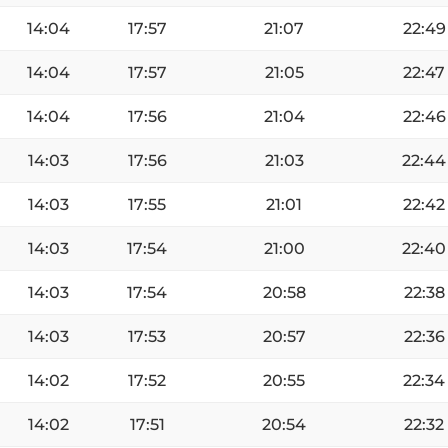
14:04
17:57
21:07
22:49
14:04
17:57
21:05
22:47
14:04
17:56
21:04
22:46
14:03
17:56
21:03
22:44
14:03
17:55
21:01
22:42
14:03
17:54
21:00
22:40
14:03
17:54
20:58
22:38
14:03
17:53
20:57
22:36
14:02
17:52
20:55
22:34
14:02
17:51
20:54
22:32