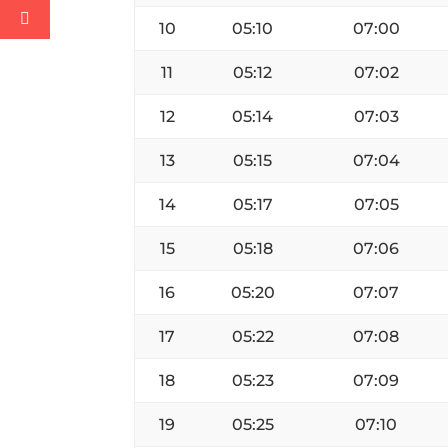
10
05:10
07:00
11
05:12
07:02
12
05:14
07:03
13
05:15
07:04
14
05:17
07:05
15
05:18
07:06
16
05:20
07:07
17
05:22
07:08
18
05:23
07:09
19
05:25
07:10