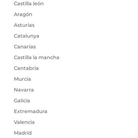
Castilla león
Aragón
Asturias
Catalunya
Canarias
Castilla la mancha
Cantabria
Murcia
Navarra
Galicia
Extremadura
Valencia
Madrid