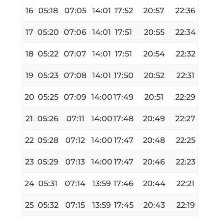
16
05:18
07:05
14:01
17:52
20:57
22:36
17
05:20
07:06
14:01
17:51
20:55
22:34
18
05:22
07:07
14:01
17:51
20:54
22:32
19
05:23
07:08
14:01
17:50
20:52
22:31
20
05:25
07:09
14:00
17:49
20:51
22:29
21
05:26
07:11
14:00
17:48
20:49
22:27
22
05:28
07:12
14:00
17:47
20:48
22:25
23
05:29
07:13
14:00
17:47
20:46
22:23
24
05:31
07:14
13:59
17:46
20:44
22:21
25
05:32
07:15
13:59
17:45
20:43
22:19