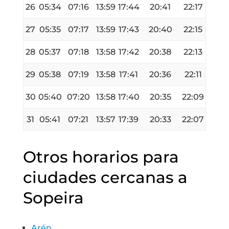
26
05:34
07:16
13:59
17:44
20:41
22:17
27
05:35
07:17
13:59
17:43
20:40
22:15
28
05:37
07:18
13:58
17:42
20:38
22:13
29
05:38
07:19
13:58
17:41
20:36
22:11
30
05:40
07:20
13:58
17:40
20:35
22:09
31
05:41
07:21
13:57
17:39
20:33
22:07
Otros horarios para
ciudades cercanas a
Sopeira
Arén