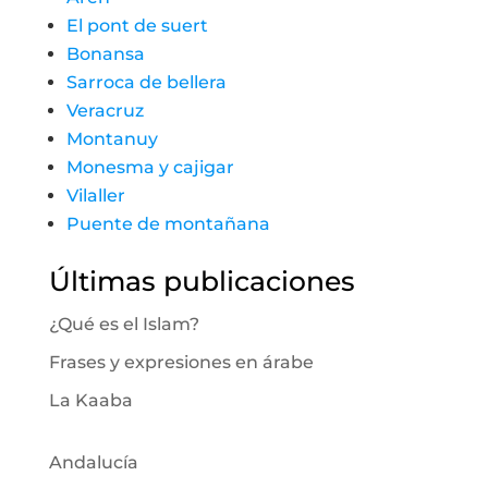
El pont de suert
Bonansa
Sarroca de bellera
Veracruz
Montanuy
Monesma y cajigar
Vilaller
Puente de montañana
Últimas publicaciones
¿Qué es el Islam?
Frases y expresiones en árabe
La Kaaba
Andalucía