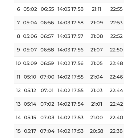
6
05:02
06:55
14:03
17:58
21:11
22:55
7
05:04
06:56
14:03
17:58
21:09
22:53
8
05:06
06:57
14:03
17:57
21:08
22:52
9
05:07
06:58
14:03
17:56
21:07
22:50
10
05:09
06:59
14:02
17:56
21:05
22:48
11
05:10
07:00
14:02
17:55
21:04
22:46
12
05:12
07:01
14:02
17:55
21:03
22:44
13
05:14
07:02
14:02
17:54
21:01
22:42
14
05:15
07:03
14:02
17:53
21:00
22:40
15
05:17
07:04
14:02
17:53
20:58
22:38