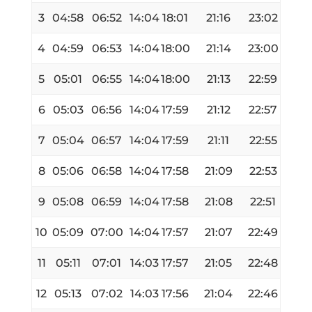
3
04:58
06:52
14:04
18:01
21:16
23:02
4
04:59
06:53
14:04
18:00
21:14
23:00
5
05:01
06:55
14:04
18:00
21:13
22:59
6
05:03
06:56
14:04
17:59
21:12
22:57
7
05:04
06:57
14:04
17:59
21:11
22:55
8
05:06
06:58
14:04
17:58
21:09
22:53
9
05:08
06:59
14:04
17:58
21:08
22:51
10
05:09
07:00
14:04
17:57
21:07
22:49
11
05:11
07:01
14:03
17:57
21:05
22:48
12
05:13
07:02
14:03
17:56
21:04
22:46