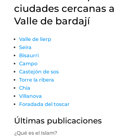
ciudades cercanas a
Valle de bardají
Valle de lierp
Seira
Bisaurri
Campo
Castejón de sos
Torre la ribera
Chía
Villanova
Foradada del toscar
Últimas publicaciones
¿Qué es el Islam?