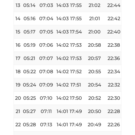
13
05:14
07:03
14:03
17:55
21:02
22:44
14
05:16
07:04
14:03
17:55
21:01
22:42
15
05:17
07:05
14:03
17:54
21:00
22:40
16
05:19
07:06
14:02
17:53
20:58
22:38
17
05:21
07:07
14:02
17:53
20:57
22:36
18
05:22
07:08
14:02
17:52
20:55
22:34
19
05:24
07:09
14:02
17:51
20:54
22:32
20
05:25
07:10
14:02
17:50
20:52
22:30
21
05:27
07:11
14:01
17:49
20:50
22:28
22
05:28
07:13
14:01
17:49
20:49
22:26