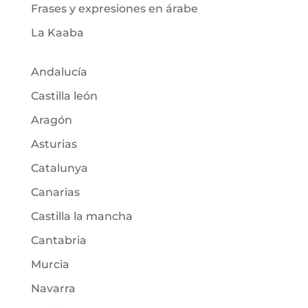
Frases y expresiones en árabe
La Kaaba
Andalucía
Castilla león
Aragón
Asturias
Catalunya
Canarias
Castilla la mancha
Cantabria
Murcia
Navarra