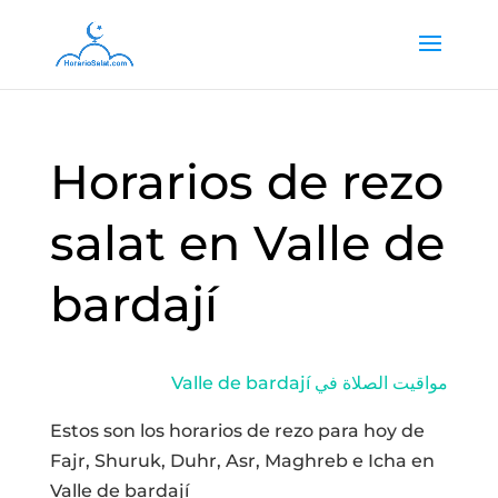
Horarios de rezo
salat en Valle de
bardají
Valle de bardají مواقيت الصلاة في
Estos son los horarios de rezo para hoy de
Fajr, Shuruk, Duhr, Asr, Maghreb e Icha en
Valle de bardají