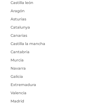
Castilla león
Aragón
Asturias
Catalunya
Canarias
Castilla la mancha
Cantabria
Murcia
Navarra
Galicia
Extremadura
Valencia
Madrid