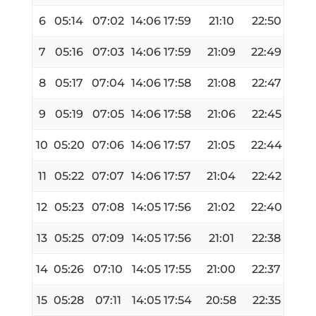
6
05:14
07:02
14:06
17:59
21:10
22:50
7
05:16
07:03
14:06
17:59
21:09
22:49
8
05:17
07:04
14:06
17:58
21:08
22:47
9
05:19
07:05
14:06
17:58
21:06
22:45
10
05:20
07:06
14:06
17:57
21:05
22:44
11
05:22
07:07
14:06
17:57
21:04
22:42
12
05:23
07:08
14:05
17:56
21:02
22:40
13
05:25
07:09
14:05
17:56
21:01
22:38
14
05:26
07:10
14:05
17:55
21:00
22:37
15
05:28
07:11
14:05
17:54
20:58
22:35