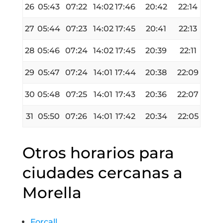
26
05:43
07:22
14:02
17:46
20:42
22:14
27
05:44
07:23
14:02
17:45
20:41
22:13
28
05:46
07:24
14:02
17:45
20:39
22:11
29
05:47
07:24
14:01
17:44
20:38
22:09
30
05:48
07:25
14:01
17:43
20:36
22:07
31
05:50
07:26
14:01
17:42
20:34
22:05
Otros horarios para
ciudades cercanas a
Morella
Forcall