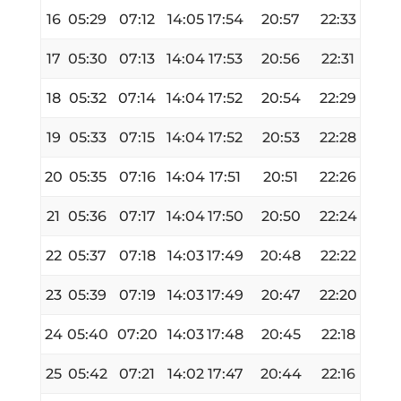
16
05:29
07:12
14:05
17:54
20:57
22:33
17
05:30
07:13
14:04
17:53
20:56
22:31
18
05:32
07:14
14:04
17:52
20:54
22:29
19
05:33
07:15
14:04
17:52
20:53
22:28
20
05:35
07:16
14:04
17:51
20:51
22:26
21
05:36
07:17
14:04
17:50
20:50
22:24
22
05:37
07:18
14:03
17:49
20:48
22:22
23
05:39
07:19
14:03
17:49
20:47
22:20
24
05:40
07:20
14:03
17:48
20:45
22:18
25
05:42
07:21
14:02
17:47
20:44
22:16