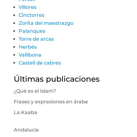
Villores
Cinctorres
Zorita del maestrazgo
Palanques
Torre de arcas
Herbés
Vallibona
Castell de cabres
Últimas publicaciones
¿Qué es el Islam?
Frases y expresiones en árabe
La Kaaba
Andalucía