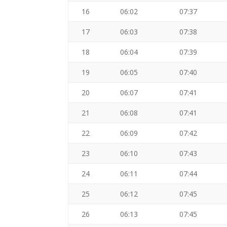
16
06:02
07:37
17
06:03
07:38
18
06:04
07:39
19
06:05
07:40
20
06:07
07:41
21
06:08
07:41
22
06:09
07:42
23
06:10
07:43
24
06:11
07:44
25
06:12
07:45
26
06:13
07:45