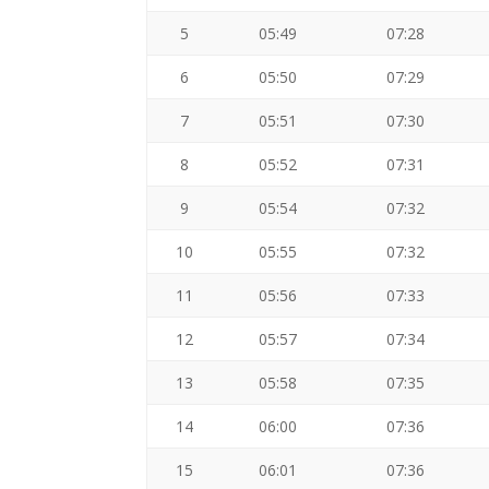
5
05:49
07:28
6
05:50
07:29
7
05:51
07:30
8
05:52
07:31
9
05:54
07:32
10
05:55
07:32
11
05:56
07:33
12
05:57
07:34
13
05:58
07:35
14
06:00
07:36
15
06:01
07:36