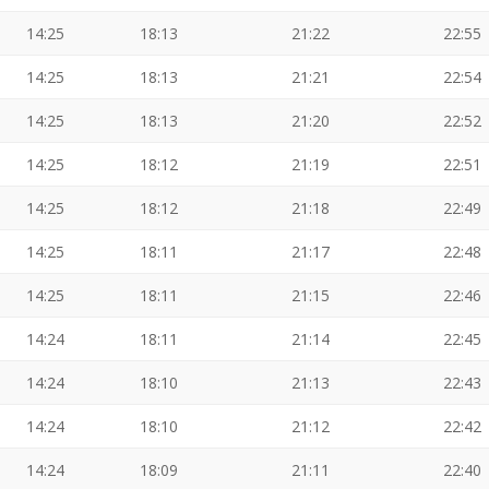
14:25
18:13
21:22
22:55
14:25
18:13
21:21
22:54
14:25
18:13
21:20
22:52
14:25
18:12
21:19
22:51
14:25
18:12
21:18
22:49
14:25
18:11
21:17
22:48
14:25
18:11
21:15
22:46
14:24
18:11
21:14
22:45
14:24
18:10
21:13
22:43
14:24
18:10
21:12
22:42
14:24
18:09
21:11
22:40