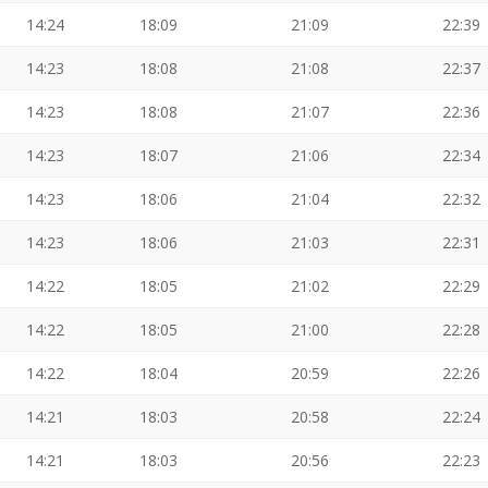
14:24
18:09
21:09
22:39
14:23
18:08
21:08
22:37
14:23
18:08
21:07
22:36
14:23
18:07
21:06
22:34
14:23
18:06
21:04
22:32
14:23
18:06
21:03
22:31
14:22
18:05
21:02
22:29
14:22
18:05
21:00
22:28
14:22
18:04
20:59
22:26
14:21
18:03
20:58
22:24
14:21
18:03
20:56
22:23