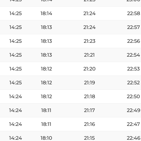
14:25
18:14
21:24
22:58
14:25
18:13
21:24
22:57
14:25
18:13
21:23
22:56
14:25
18:13
21:21
22:54
14:25
18:12
21:20
22:53
14:25
18:12
21:19
22:52
14:24
18:12
21:18
22:50
14:24
18:11
21:17
22:49
14:24
18:11
21:16
22:47
14:24
18:10
21:15
22:46