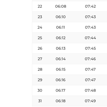
22
06:08
07:42
23
06:10
07:43
24
06:11
07:43
25
06:12
07:44
26
06:13
07:45
27
06:14
07:46
28
06:15
07:47
29
06:16
07:47
30
06:17
07:48
31
06:18
07:49