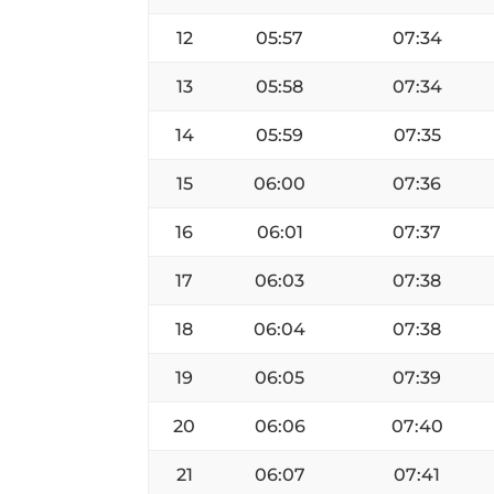
12
05:57
07:34
13
05:58
07:34
14
05:59
07:35
15
06:00
07:36
16
06:01
07:37
17
06:03
07:38
18
06:04
07:38
19
06:05
07:39
20
06:06
07:40
21
06:07
07:41