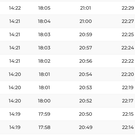
14:22
18:05
21:01
22:29
14:21
18:04
21:00
22:27
14:21
18:03
20:59
22:25
14:21
18:03
20:57
22:24
14:21
18:02
20:56
22:22
14:20
18:01
20:54
22:20
14:20
18:01
20:53
22:19
14:20
18:00
20:52
22:17
14:19
17:59
20:50
22:15
14:19
17:58
20:49
22:14