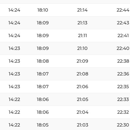
14:24
18:10
21:14
22:44
14:24
18:09
21:13
22:43
14:24
18:09
21:11
22:41
14:23
18:09
21:10
22:40
14:23
18:08
21:09
22:38
14:23
18:07
21:08
22:36
14:23
18:07
21:06
22:35
14:22
18:06
21:05
22:33
14:22
18:06
21:04
22:32
14:22
18:05
21:03
22:30