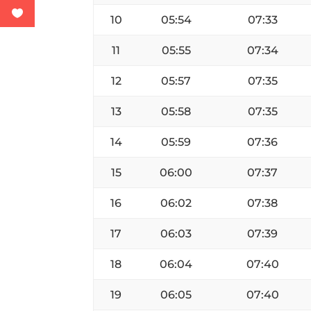
10
05:54
07:33
11
05:55
07:34
12
05:57
07:35
13
05:58
07:35
14
05:59
07:36
15
06:00
07:37
16
06:02
07:38
17
06:03
07:39
18
06:04
07:40
19
06:05
07:40