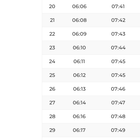
20
06:06
07:41
21
06:08
07:42
22
06:09
07:43
23
06:10
07:44
24
06:11
07:45
25
06:12
07:45
26
06:13
07:46
27
06:14
07:47
28
06:16
07:48
29
06:17
07:49