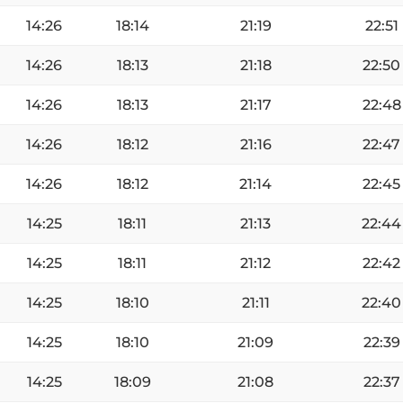
14:26
18:14
21:19
22:51
14:26
18:13
21:18
22:50
14:26
18:13
21:17
22:48
14:26
18:12
21:16
22:47
14:26
18:12
21:14
22:45
14:25
18:11
21:13
22:44
14:25
18:11
21:12
22:42
14:25
18:10
21:11
22:40
14:25
18:10
21:09
22:39
14:25
18:09
21:08
22:37