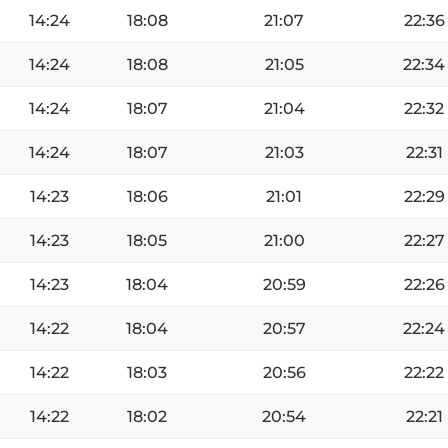
14:24
18:08
21:07
22:36
14:24
18:08
21:05
22:34
14:24
18:07
21:04
22:32
14:24
18:07
21:03
22:31
14:23
18:06
21:01
22:29
14:23
18:05
21:00
22:27
14:23
18:04
20:59
22:26
14:22
18:04
20:57
22:24
14:22
18:03
20:56
22:22
14:22
18:02
20:54
22:21