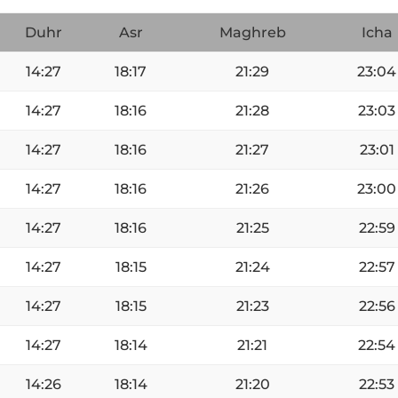
Duhr
Asr
Maghreb
Icha
14:27
18:17
21:29
23:04
14:27
18:16
21:28
23:03
14:27
18:16
21:27
23:01
14:27
18:16
21:26
23:00
14:27
18:16
21:25
22:59
14:27
18:15
21:24
22:57
14:27
18:15
21:23
22:56
14:27
18:14
21:21
22:54
14:26
18:14
21:20
22:53