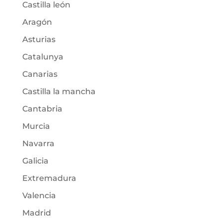
Castilla león
Aragón
Asturias
Catalunya
Canarias
Castilla la mancha
Cantabria
Murcia
Navarra
Galicia
Extremadura
Valencia
Madrid