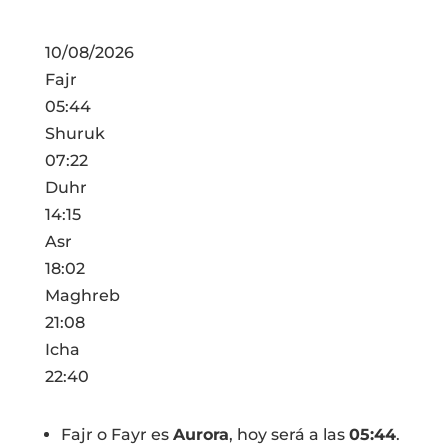
10/08/2026
Fajr
05:44
Shuruk
07:22
Duhr
14:15
Asr
18:02
Maghreb
21:08
Icha
22:40
Fajr o Fayr es
Aurora
, hoy será a las
05:44
.