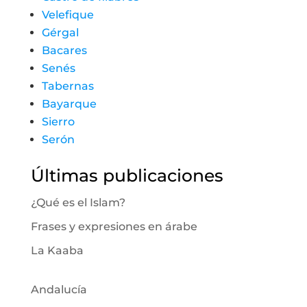
Velefique
Gérgal
Bacares
Senés
Tabernas
Bayarque
Sierro
Serón
Últimas publicaciones
¿Qué es el Islam?
Frases y expresiones en árabe
La Kaaba
Andalucía