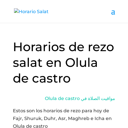
Horarios de rezo
salat en Olula
de castro
Olula de castro مواقيت الصلاة في
Estos son los horarios de rezo para hoy de
Fajr, Shuruk, Duhr, Asr, Maghreb e Icha en
Olula de castro