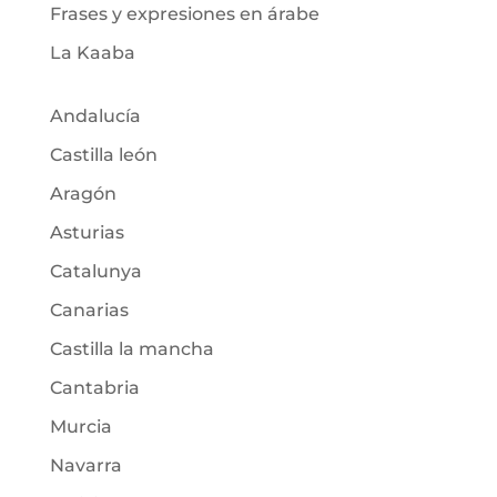
Frases y expresiones en árabe
La Kaaba
Andalucía
Castilla león
Aragón
Asturias
Catalunya
Canarias
Castilla la mancha
Cantabria
Murcia
Navarra