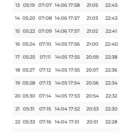
13
05:19
07:07
14:06
17:58
21:05
22:45
14
05:20
07:08
14:06
17:57
21:03
22:43
15
05:22
07:09
14:06
17:57
21:02
22:41
16
05:24
07:10
14:05
17:56
21:00
22:40
17
05:25
07:11
14:05
17:55
20:59
22:38
18
05:27
07:12
14:05
17:55
20:57
22:36
19
05:28
07:13
14:05
17:54
20:56
22:34
20
05:30
07:14
14:05
17:53
20:54
22:32
21
05:31
07:15
14:04
17:52
20:53
22:30
22
05:33
07:16
14:04
17:51
20:51
22:28