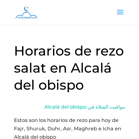
Horarios de rezo
salat en Alcalá
del obispo
Alcalá del obispo مواقيت الصلاة في
Estos son los horarios de rezo para hoy de
Fajr, Shuruk, Duhr, Asr, Maghreb e Icha en
Alcalá del obispo