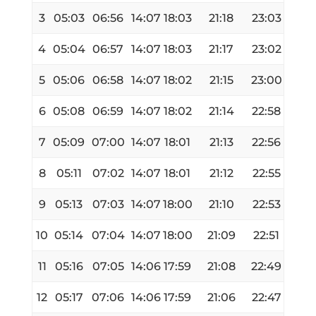
3
05:03
06:56
14:07
18:03
21:18
23:03
4
05:04
06:57
14:07
18:03
21:17
23:02
5
05:06
06:58
14:07
18:02
21:15
23:00
6
05:08
06:59
14:07
18:02
21:14
22:58
7
05:09
07:00
14:07
18:01
21:13
22:56
8
05:11
07:02
14:07
18:01
21:12
22:55
9
05:13
07:03
14:07
18:00
21:10
22:53
10
05:14
07:04
14:07
18:00
21:09
22:51
11
05:16
07:05
14:06
17:59
21:08
22:49
12
05:17
07:06
14:06
17:59
21:06
22:47