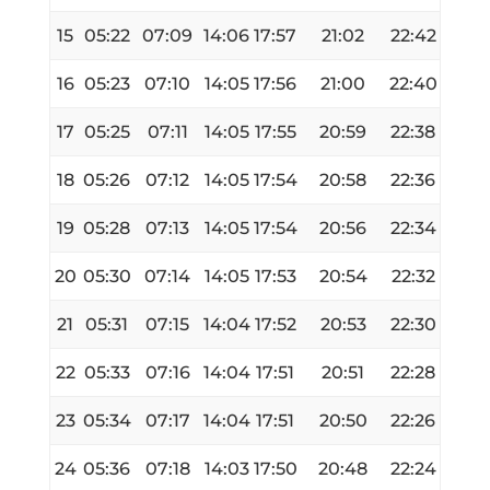
15
05:22
07:09
14:06
17:57
21:02
22:42
16
05:23
07:10
14:05
17:56
21:00
22:40
17
05:25
07:11
14:05
17:55
20:59
22:38
18
05:26
07:12
14:05
17:54
20:58
22:36
19
05:28
07:13
14:05
17:54
20:56
22:34
20
05:30
07:14
14:05
17:53
20:54
22:32
21
05:31
07:15
14:04
17:52
20:53
22:30
22
05:33
07:16
14:04
17:51
20:51
22:28
23
05:34
07:17
14:04
17:51
20:50
22:26
24
05:36
07:18
14:03
17:50
20:48
22:24