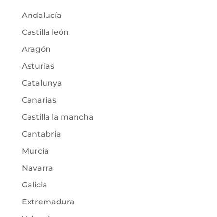
Andalucía
Castilla león
Aragón
Asturias
Catalunya
Canarias
Castilla la mancha
Cantabria
Murcia
Navarra
Galicia
Extremadura