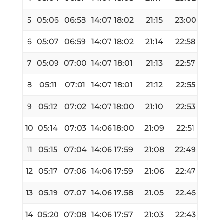
5
05:06
06:58
14:07
18:02
21:15
23:00
6
05:07
06:59
14:07
18:02
21:14
22:58
7
05:09
07:00
14:07
18:01
21:13
22:57
8
05:11
07:01
14:07
18:01
21:12
22:55
9
05:12
07:02
14:07
18:00
21:10
22:53
10
05:14
07:03
14:06
18:00
21:09
22:51
11
05:15
07:04
14:06
17:59
21:08
22:49
12
05:17
07:06
14:06
17:59
21:06
22:47
13
05:19
07:07
14:06
17:58
21:05
22:45
14
05:20
07:08
14:06
17:57
21:03
22:43