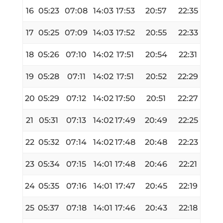
16
05:23
07:08
14:03
17:53
20:57
22:35
17
05:25
07:09
14:03
17:52
20:55
22:33
18
05:26
07:10
14:02
17:51
20:54
22:31
19
05:28
07:11
14:02
17:51
20:52
22:29
20
05:29
07:12
14:02
17:50
20:51
22:27
21
05:31
07:13
14:02
17:49
20:49
22:25
22
05:32
07:14
14:02
17:48
20:48
22:23
23
05:34
07:15
14:01
17:48
20:46
22:21
24
05:35
07:16
14:01
17:47
20:45
22:19
25
05:37
07:18
14:01
17:46
20:43
22:18