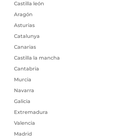
Castilla león
Aragón
Asturias
Catalunya
Canarias
Castilla la mancha
Cantabria
Murcia
Navarra
Galicia
Extremadura
Valencia
Madrid