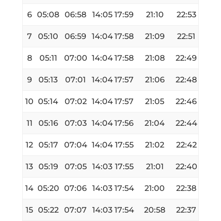
6
05:08
06:58
14:05
17:59
21:10
22:53
7
05:10
06:59
14:04
17:58
21:09
22:51
8
05:11
07:00
14:04
17:58
21:08
22:49
9
05:13
07:01
14:04
17:57
21:06
22:48
10
05:14
07:02
14:04
17:57
21:05
22:46
11
05:16
07:03
14:04
17:56
21:04
22:44
12
05:17
07:04
14:04
17:55
21:02
22:42
13
05:19
07:05
14:03
17:55
21:01
22:40
14
05:20
07:06
14:03
17:54
21:00
22:38
15
05:22
07:07
14:03
17:54
20:58
22:37