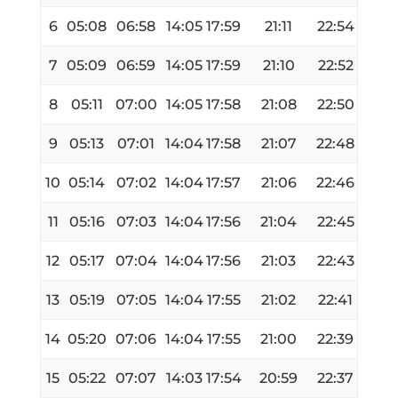
6
05:08
06:58
14:05
17:59
21:11
22:54
7
05:09
06:59
14:05
17:59
21:10
22:52
8
05:11
07:00
14:05
17:58
21:08
22:50
9
05:13
07:01
14:04
17:58
21:07
22:48
10
05:14
07:02
14:04
17:57
21:06
22:46
11
05:16
07:03
14:04
17:56
21:04
22:45
12
05:17
07:04
14:04
17:56
21:03
22:43
13
05:19
07:05
14:04
17:55
21:02
22:41
14
05:20
07:06
14:04
17:55
21:00
22:39
15
05:22
07:07
14:03
17:54
20:59
22:37