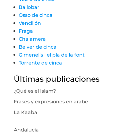
Ballobar
Osso de cinca
Vencillón
Fraga
Chalamera
Belver de cinca
Gimenells i el pla de la font
Torrente de cinca
Últimas publicaciones
¿Qué es el Islam?
Frases y expresiones en árabe
La Kaaba
Andalucía