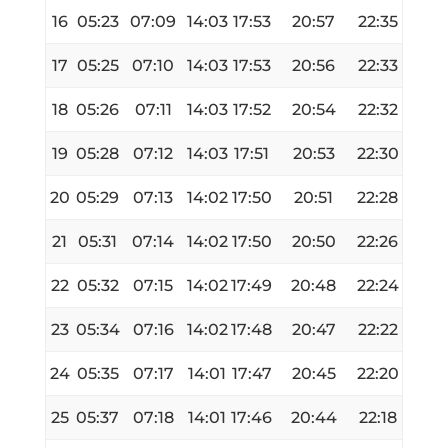
16
05:23
07:09
14:03
17:53
20:57
22:35
17
05:25
07:10
14:03
17:53
20:56
22:33
18
05:26
07:11
14:03
17:52
20:54
22:32
19
05:28
07:12
14:03
17:51
20:53
22:30
20
05:29
07:13
14:02
17:50
20:51
22:28
21
05:31
07:14
14:02
17:50
20:50
22:26
22
05:32
07:15
14:02
17:49
20:48
22:24
23
05:34
07:16
14:02
17:48
20:47
22:22
24
05:35
07:17
14:01
17:47
20:45
22:20
25
05:37
07:18
14:01
17:46
20:44
22:18