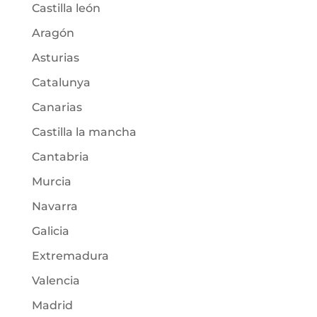
Castilla león
Aragón
Asturias
Catalunya
Canarias
Castilla la mancha
Cantabria
Murcia
Navarra
Galicia
Extremadura
Valencia
Madrid